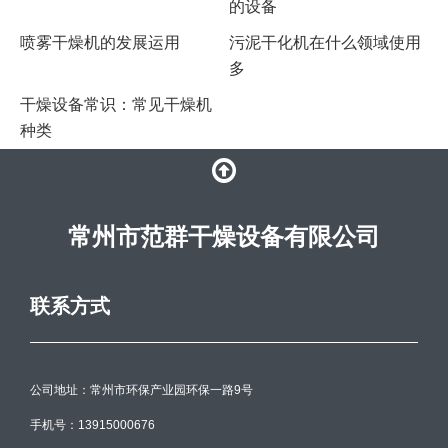
的设备
喷雾干燥机的发展运用
污泥干化机在什么领域使用
多
干燥设备常识：常见干燥机
种类
常州市范群干燥设备有限公司
联系方式
公司地址：常州市环保产业园环保一路9号
手机号：13915000676