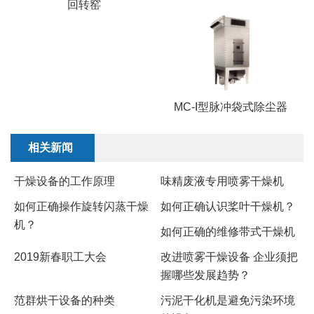
回转窑
MC-I型脉冲袋式除尘器
相关新闻
干燥设备的工作原理
味精废液专用喷雾干燥机
如何正确操作旋转闪蒸干燥
如何正确认识桨叶干燥机？
机？
​如何正确的维修带式干燥机
2019新春职工大会
改进喷雾干燥设备 企业须把
握哪些发展趋势？
范群烘干设备的种类
污泥干化机是避免污染环境