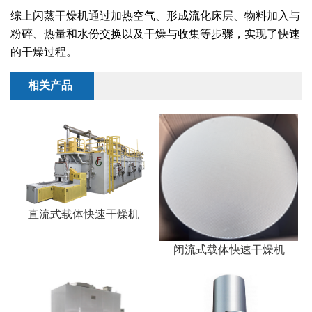
干燥配套装置
综上闪蒸干燥机通过加热空气、形成流化床层、物料加入与
粉碎、热量和水份交换以及干燥与收集等步骤，实现了快速
的干燥过程。
相关产品
直流式载体快速干燥机
闭流式载体快速干燥机