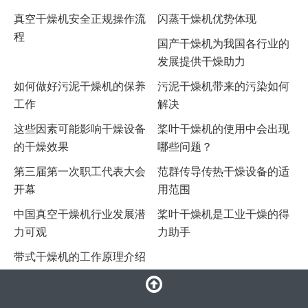
真空干燥机安全正规操作流
闪蒸干燥机优势体现
程
国产干燥机为我国各行业的
发展提供干燥助力
如何做好污泥干燥机的保养
污泥干燥机带来的污染如何
工作
解决
这些因素可能影响干燥设备
桨叶干燥机的使用中会出现
的干燥效果
哪些问题？
第三届第一次职工代表大会
范群传导传热干燥设备的适
开幕
用范围
中国真空干燥机行业发展潜
桨叶干燥机是工业干燥的得
力可观
力助手
带式干燥机的工作原理介绍