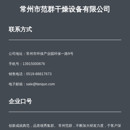
常州市范群干燥设备有限公司
联系方式
公司地址：常州市环保产业园环保一路9号
手机号：13915000676
销售电话：0519-88817673
电子邮箱：sale@fanqun.com
企业口号
创新成就典范，品质领秀集群。 常州范群，不断加大研发力度，于客户深