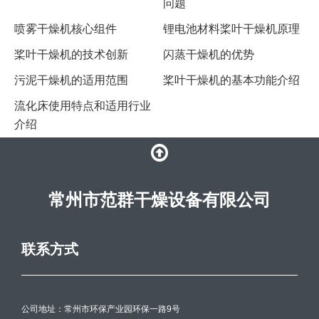
问题
喷雾干燥机核心组件
锂电池材料桨叶干燥机原理
桨叶干燥机的技术创新
闪蒸干燥机的优势
​污泥干燥机的适用范围
桨叶干燥机的基本功能介绍
​流化床使用特点和适用行业
介绍
常州市范群干燥设备有限公司
联系方式
公司地址：常州市环保产业园环保一路9号