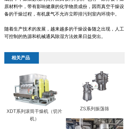
干燥配套装置
原材料中，带有影响健康的化学物质成份，因而真空干燥设
备的干燥过程，有机废气不允许立即排污到室内环境中。
随着生产技术的发展，越来越多的干燥设备随之出现，人工
可控制的热源和机械通风除湿方法效果日益突出。
相关产品
ZS系列振荡筛
XDT系列滚筒干燥机（切片
机）