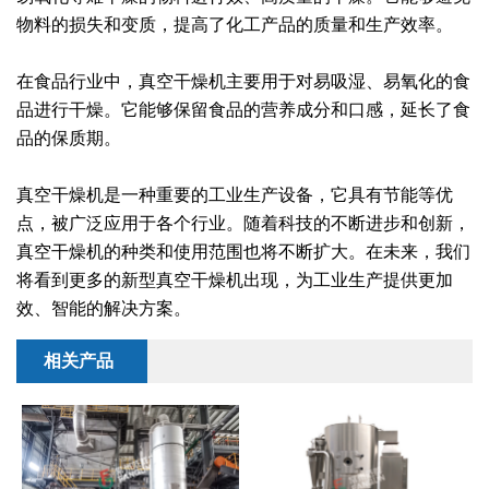
干燥配套装置
物料的损失和变质，提高了化工产品的质量和生产效率。
在食品行业中，真空干燥机主要用于对易吸湿、易氧化的食
品进行干燥。它能够保留食品的营养成分和口感，延长了食
品的保质期。
真空干燥机是一种重要的工业生产设备，它具有节能等优
点，被广泛应用于各个行业。随着科技的不断进步和创新，
真空干燥机的种类和使用范围也将不断扩大。在未来，我们
将看到更多的新型真空干燥机出现，为工业生产提供更加
效、智能的解决方案。
相关产品