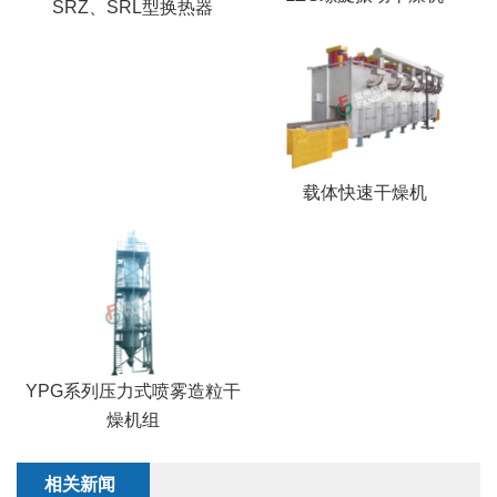
SRZ、SRL型换热器
载体快速干燥机
YPG系列压力式喷雾造粒干
燥机组
相关新闻