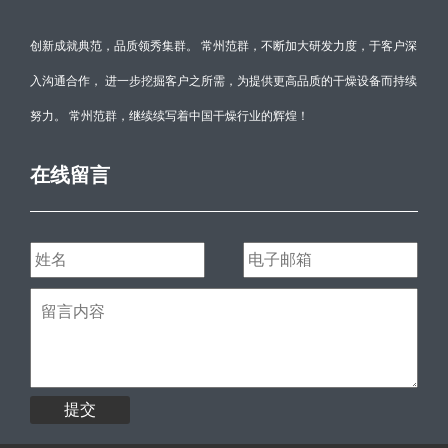
创新成就典范，品质领秀集群。 常州范群，不断加大研发力度，于客户深
入沟通合作， 进一步挖掘客户之所需，为提供更高品质的干燥设备而持续
努力。 常州范群，继续续写着中国干燥行业的辉煌！
在线留言
提交