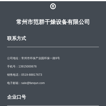
常州市范群干燥设备有限公司
联系方式
公司地址：常州市环保产业园环保一路9号
手机号：13915000676
销售电话：0519-88817673
电子邮箱：sale@fanqun.com
企业口号