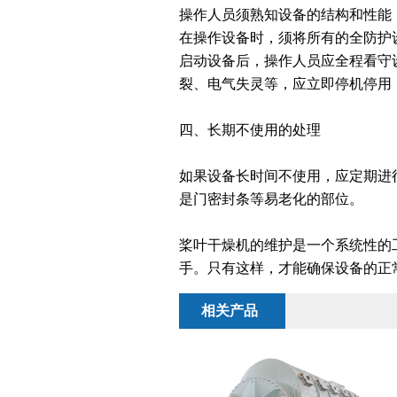
操作人员须熟知设备的结构和性能
在操作设备时，须将所有的全防护
启动设备后，操作人员应全程看守
裂、电气失灵等，应立即停机停用
四、长期不使用的处理
如果设备长时间不使用，应定期进
是门密封条等易老化的部位。
桨叶干燥机的维护是一个系统性的
手。只有这样，才能确保设备的正
相关产品