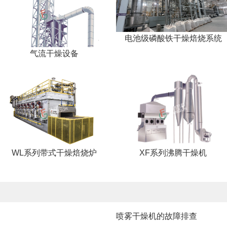
电池级磷酸铁干燥焙烧系统
气流干燥设备
WL系列带式干燥焙烧炉
XF系列沸腾干燥机
喷雾干燥机的故障排查