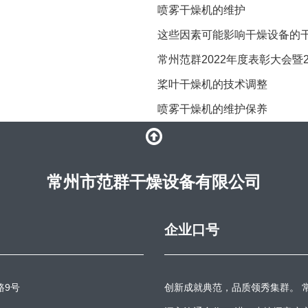
喷雾干燥机的维护
这些因素可能影响干燥设备的
常州范群2022年度表彰大会暨
桨叶干燥机的技术调整
喷雾干燥机的维护保养
常州市范群干燥设备有限公司
企业口号
路9号
创新成就典范，品质领秀集群。 