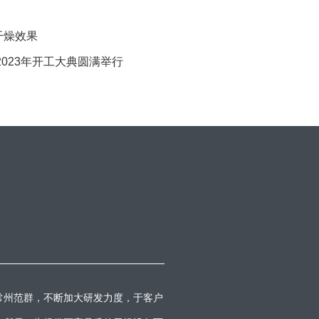
干燥效果
2023年开工大典圆满举行
常州范群，不断加大研发力度，于客户