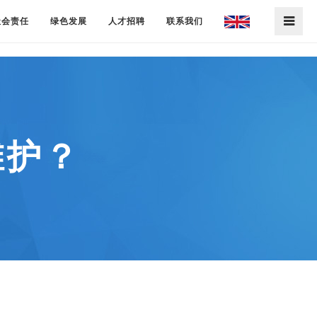
社会责任
绿色发展
人才招聘
联系我们
维护？