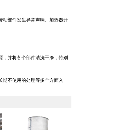
传动部件发生异常声响、加热器开
源，并将各个部件清洗干净，特别
长期不使用的处理等多个方面入