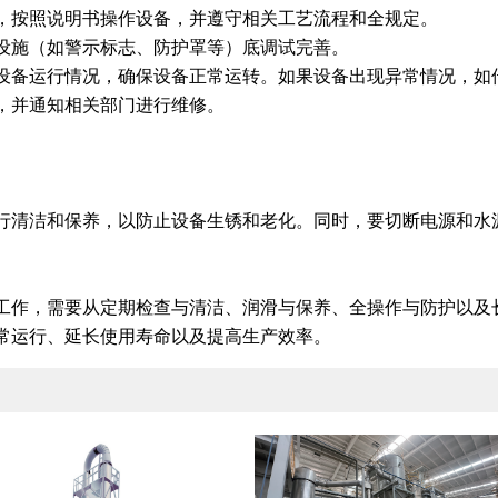
，按照说明书操作设备，并遵守相关工艺流程和全规定。
设施（如警示标志、防护罩等）底调试完善。
设备运行情况，确保设备正常运转。如果设备出现异常情况，如
，并通知相关部门进行维修。
行清洁和保养，以防止设备生锈和老化。同时，要切断电源和水
工作，需要从定期检查与清洁、润滑与保养、全操作与防护以及
常运行、延长使用寿命以及提高生产效率。