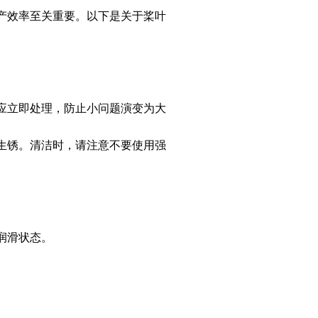
产效率至关重要。以下是关于桨叶
应立即处理，防止小问题演变为大
生锈。清洁时，请注意不要使用强
润滑状态。