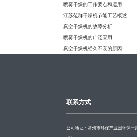
喷雾干燥的工作要点和运用
江苏范群干燥机节能工艺概述
真空干燥机的故障分析
喷雾干燥机的广泛应用
真空干燥机经久不衰的原因
联系方式
公司地址：常州市环保产业园环保一