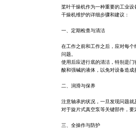
桨叶干燥机作为一种重要的工业设
干燥机维护的详细步骤和建议：
一、定期检查与清洁
在工作之前和工作之后，应对每个
问题。
使用后应进行底的清洁，特别是门
酸和强碱的液体，以免对设备造成
二、润滑与保养
注意轴承的状况，一旦发现问题就
对于旋片式真空泵等关键部件，要
三、全操作与防护