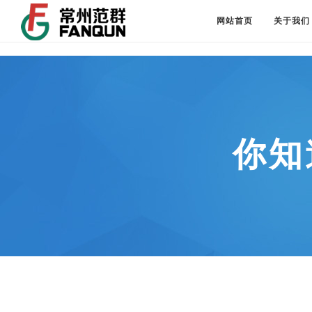
网站首页
关于我们
你知