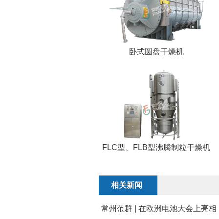
卧式圆盘干燥机
FLC型、FLB型沸腾制粒干燥机
相关新闻
常州范群 | 在欧洲电池大会上亮相