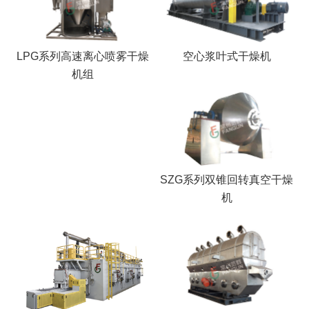
LPG系列高速离心喷雾干燥
空心浆叶式干燥机
机组
SZG系列双锥回转真空干燥
机