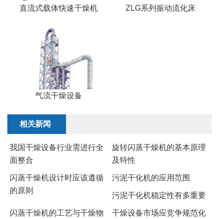
直流式载体快速干燥机
ZLG系列振动流化床
气流干燥设备
相关新闻
我国干燥设备行业需进行全
旋转闪蒸干燥机的基本原理
面整合
及特性
闪蒸干燥机设计时应该遵循
污泥干化机的应用范围
的原则
污泥干化机稳定性有多重要
闪蒸干燥机的工艺与干燥物
干燥设备市场应竞争规范化