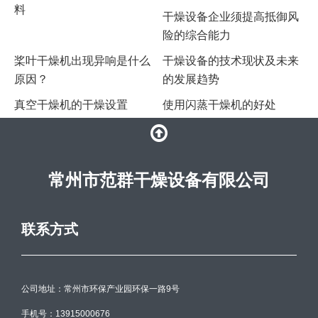
料
干燥设备企业须提高抵御风
险的综合能力
桨叶干燥机出现异响是什么
干燥设备的技术现状及未来
原因？
的发展趋势
​真空干燥机的干燥设置
​使用闪蒸干燥机的好处
常州市范群干燥设备有限公司
联系方式
公司地址：常州市环保产业园环保一路9号
手机号：13915000676