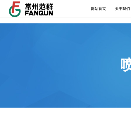
网站首页
关于我们