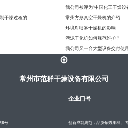
我公司被评为“中国化工干燥设
制干燥过程的
常州方形真空干燥机的介绍
环境对喷雾干燥机的影响
污泥干化机如何规范维护？
我公司又一台大型设备交付使
常州市范群干燥设备有限公司
企业口号
路9号
创新成就典范，品质领秀集群。 