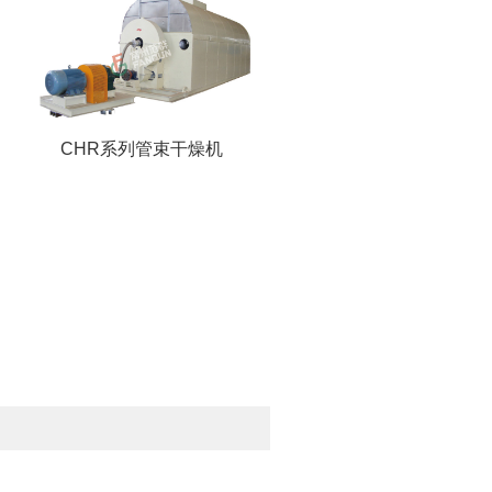
CHR系列管束干燥机