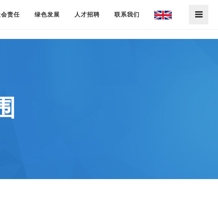
社会责任
绿色发展
人才招聘
联系我们
围