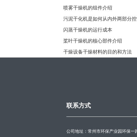
喷雾干燥机的组件介绍
污泥干化机是如何从内外两部分控
闪蒸干燥机的运行成本
桨叶干燥机的核心部件介绍
干燥设备干燥材料的目的和方法
联系方式
公司地址：常州市环保产业园环保一