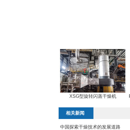
XSG型旋转闪蒸干燥机
相关新闻
中国探索干燥技术的发展道路