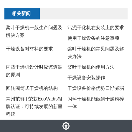
相关新闻
桨叶干燥机一般生产问题及
污泥干化机在安装上的要求
解决方案
使用干燥设备的注意事项
干燥设备对材料的要求
桨叶干燥机的常见问题及解
决办法
闪蒸干燥机设计时应该遵循
桨叶干燥机的使用方法
的原则
干燥设备安装操作
回转圆筒式干燥机的结构
干燥设备价格优势日渐减弱
常州范群 | 荣获EcoVadis银
闪蒸干燥机能做到干燥粉碎
牌认证：可持续发展的新里
一体
程碑