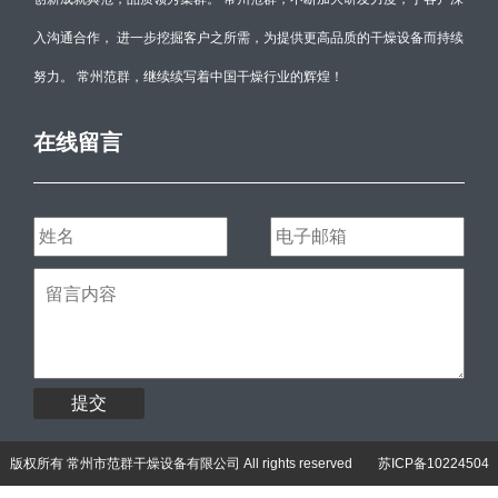
入沟通合作， 进一步挖掘客户之所需，为提供更高品质的干燥设备而持续
努力。 常州范群，继续续写着中国干燥行业的辉煌！
在线留言
提交
版权所有 常州市范群干燥设备有限公司 All rights reserved
苏ICP备10224504