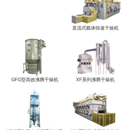
直流式载体快速干燥机
GFG型高效沸腾干燥机
XF系列沸腾干燥机