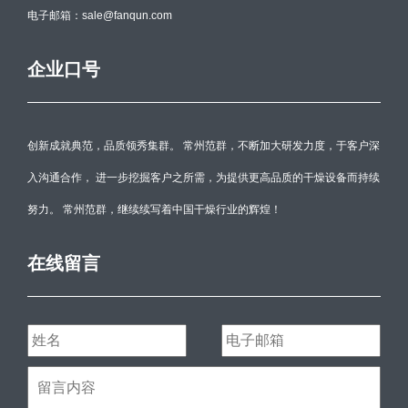
电子邮箱：sale@fanqun.com
企业口号
创新成就典范，品质领秀集群。 常州范群，不断加大研发力度，于客户深
入沟通合作， 进一步挖掘客户之所需，为提供更高品质的干燥设备而持续
努力。 常州范群，继续续写着中国干燥行业的辉煌！
在线留言