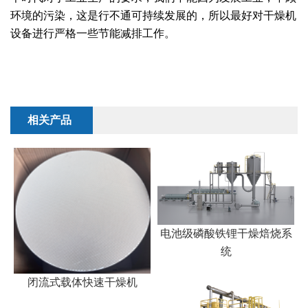
干燥配套装置
环境的污染，这是行不通可持续发展的，所以最好对干燥机
设备进行严格一些节能减排工作。
相关产品
电池级磷酸铁锂干燥焙烧系
统
闭流式载体快速干燥机