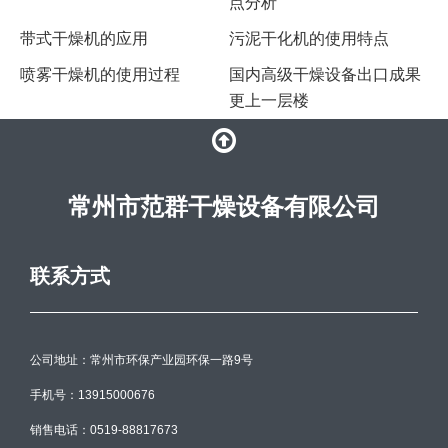
点分析
带式干燥机的应用
污泥干化机的使用特点
喷雾干燥机的使用过程
国内高级干燥设备出口成果
更上一层楼
常州市范群干燥设备有限公司
联系方式
公司地址：常州市环保产业园环保一路9号
手机号：13915000676
销售电话：0519-88817673