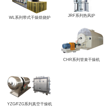
JRF系列热风炉
WL系列带式干燥焙烧炉
CHR系列管束干燥机
YZG/FZG系列真空干燥机