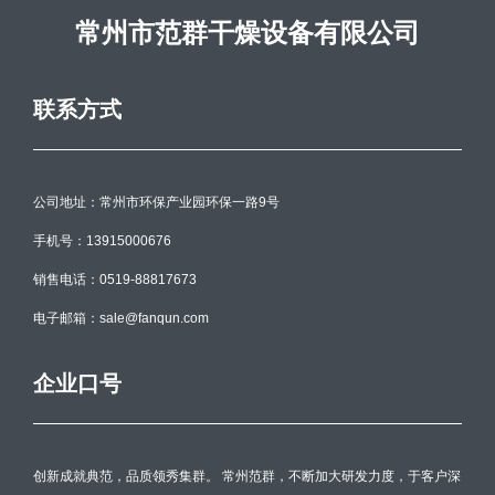
常州市范群干燥设备有限公司
联系方式
公司地址：常州市环保产业园环保一路9号
手机号：13915000676
销售电话：0519-88817673
电子邮箱：sale@fanqun.com
企业口号
创新成就典范，品质领秀集群。 常州范群，不断加大研发力度，于客户深