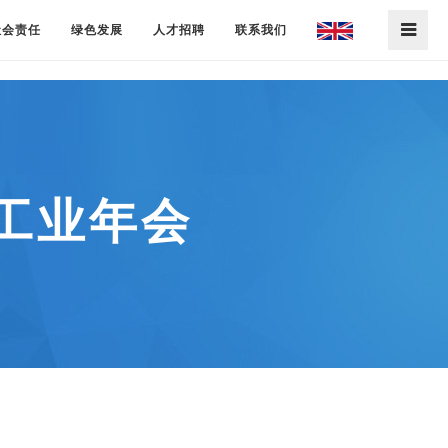
社会责任
绿色发展
人才招聘
联系我们
钴工业年会