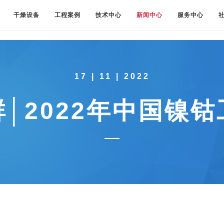
干燥设备
工程案例
技术中心
新闻中心
服务中心
17 | 11 | 2022
│2022年中国镍