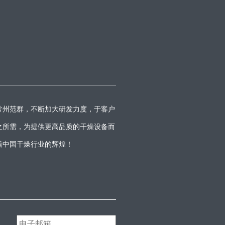
常州范群，不断加大研发力度，于客户
之所需，为提供更高品质的干燥设备而
着中国干燥行业的辉煌！