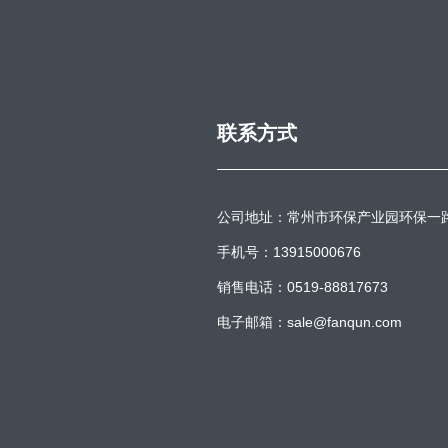
联系方式
公司地址：常州市环保产业园环保一
手机号：13915000676
销售电话：0519-88817673
电子邮箱：sale@fanqun.com