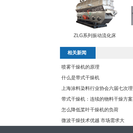
ZLG系列振动流化床
相关新闻
喷雾干燥机的原理
什么是带式干燥机
上海涂料染料行业协会六届七次理
带式干燥机：连续的物料干燥方案
怎么降低桨叶干燥机的负荷
微波干燥技术优越 市场需求大