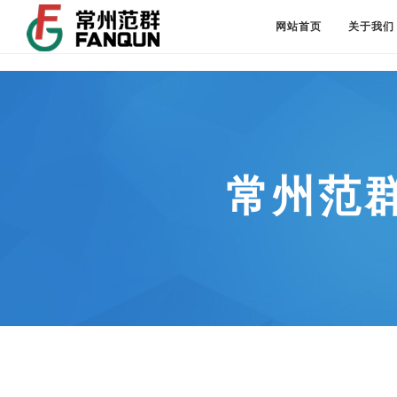
网站首页
关于我们
常州范群