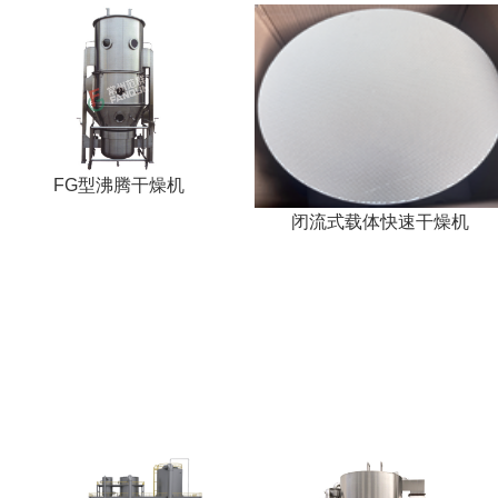
FG型沸腾干燥机
闭流式载体快速干燥机