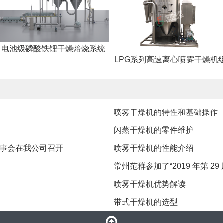
电池级磷酸铁锂干燥焙烧系统
LPG系列高速离心喷雾干燥机
喷雾干燥机的特性和基础操作
​闪蒸干燥机的零件维护
事会在我公司召开
喷雾干燥机的性能介绍
常州范群参加了“2019 年第 
喷雾干燥机优势解读
带式干燥机的选型