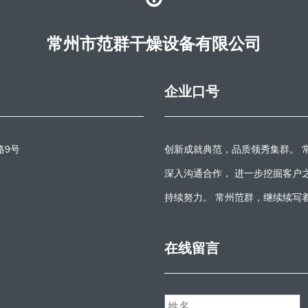
常州市范群干燥设备有限公司
企业口号
路9号
创新成就典范，品质领秀集群。 
深入沟通合作， 进一步挖掘客户
持续努力。 常州范群，继续续写
在线留言