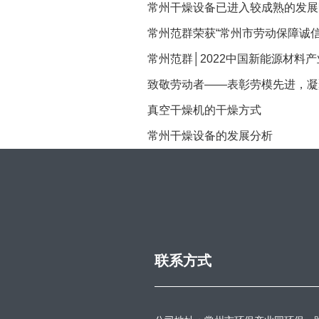
常州干燥设备已进入较成熟的发展
常州范群荣获“常州市劳动保障诚信
常州范群│2022中国新能源材料
致敬劳动者——表彰劳模先进，凝
真空干燥机的干燥方式
常州干燥设备的发展分析
联系方式