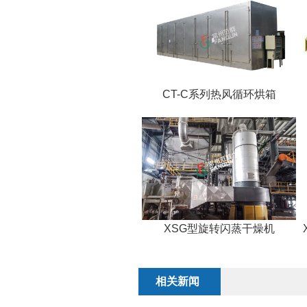
CT-C系列热风循环烘箱
XSG型旋转闪蒸干燥机
相关新闻