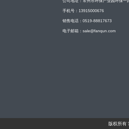
公司地址：常州市环保产业园环保一
手机号：13915000676
销售电话：0519-88817673
电子邮箱：sale@fanqun.com
版权所有 常