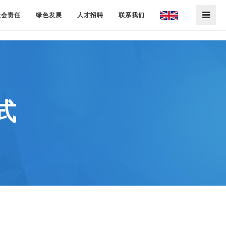
社会责任
绿色发展
人才招聘
联系我们
式