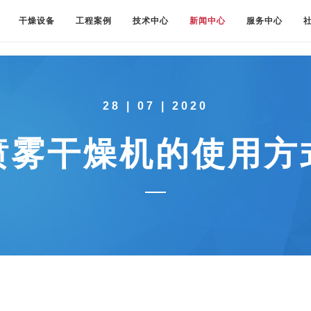
干燥设备
工程案例
技术中心
新闻中心
服务中心
28 | 07 | 2020
喷雾干燥机的使用方