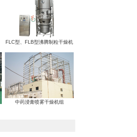
FLC型、FLB型沸腾制粒干燥机
中药浸膏喷雾干燥机组