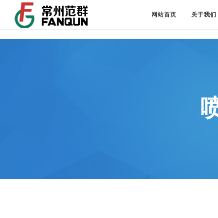
网站首页
关于我们