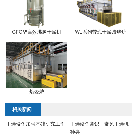
GFG型高效沸腾干燥机
WL系列带式干燥焙烧炉
焙烧炉
相关新闻
干燥设备加强基础研究工作
干燥设备常识：常见干燥机
种类