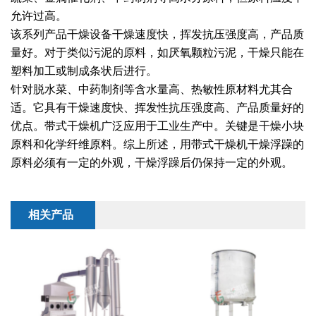
干燥配套装置
允许过高。
该系列产品干燥设备干燥速度快，挥发抗压强度高，产品质
量好。对于类似污泥的原料，如厌氧颗粒污泥，干燥只能在
塑料加工或制成条状后进行。
针对脱水菜、中药制剂等含水量高、热敏性原材料尤其合
适。它具有干燥速度快、挥发性抗压强度高、产品质量好的
优点。带式干燥机广泛应用于工业生产中。关键是干燥小块
原料和化学纤维原料。综上所述，用带式干燥机干燥浮躁的
原料必须有一定的外观，干燥浮躁后仍保持一定的外观。
相关产品