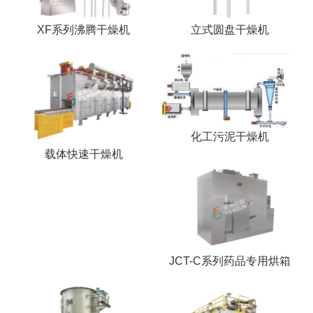
XF系列沸腾干燥机
立式圆盘干燥机
化工污泥干燥机
载体快速干燥机
JCT-C系列药品专用烘箱