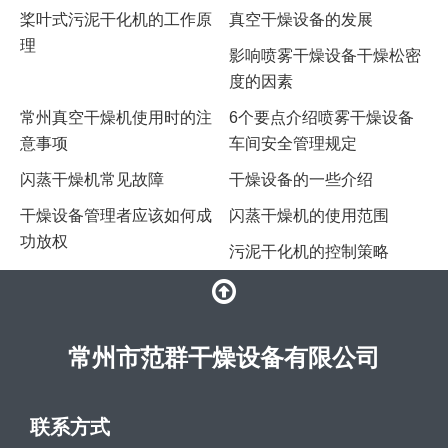
桨叶式污泥干化机的工作原
真空干燥设备的发展
理
影响喷雾干燥设备干燥松密
度的因素
常州真空干燥机使用时的注
6个要点介绍喷雾干燥设备
意事项
车间安全管理规定
闪蒸干燥机常见故障
干燥设备的一些介绍
干燥设备管理者应该如何成
闪蒸干燥机的使用范围
功放权
污泥干化机的控制策略
常州市范群干燥设备有限公司
联系方式