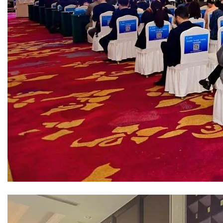
干燥配套装置