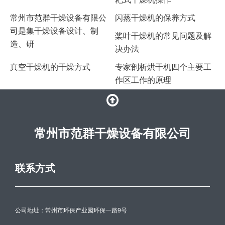
常州市范群干燥设备有限公
闪蒸干燥机的保养方式
司是集干燥设备设计、制
桨叶干燥机的常见问题及解
造、研
决办法
真空干燥机的干燥方式
专家剖析烘干机四个主要工
作区工作的原理
常州市范群干燥设备有限公司
联系方式
公司地址：常州市环保产业园环保一路9号