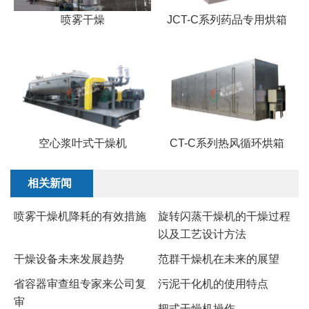
喷雾干燥
JCT-C系列药品专用烘箱
空心浆叶式干燥机
CT-C系列热风循环烘箱
相关新闻
喷雾干燥机降耗的有效措施
旋转闪蒸干燥机的干燥过程
以及工艺设计方法
干燥设备未来发展趋势
范群干燥机在未来的展望
省容器审查组专家来公司复
污泥干化机的使用特点
审
耙式干燥机操作