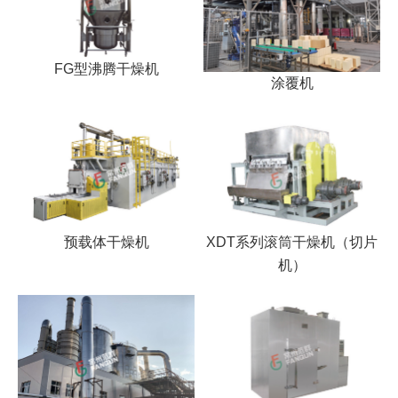
FG型沸腾干燥机
涂覆机
预载体干燥机
XDT系列滚筒干燥机（切片
机）