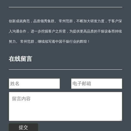
创新成就典范，品质领秀集群。 常州范群，不断加大研发力度，于客户深
入沟通合作， 进一步挖掘客户之所需，为提供更高品质的干燥设备而持续
努力。 常州范群，继续续写着中国干燥行业的辉煌！
在线留言
提交