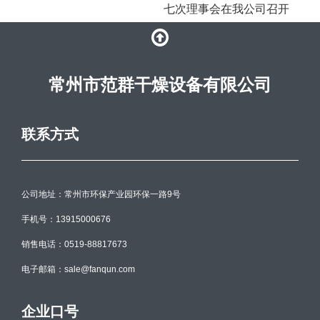
七次理事会在我公司召开
常州市范群干燥设备有限公司
联系方式
公司地址：常州市环保产业园环保一路9号
手机号：13915000676
销售电话：0519-88817673
电子邮箱：sale@fanqun.com
企业口号