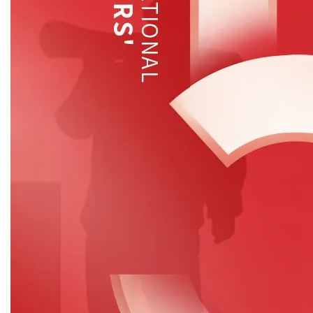
干燥配套装置