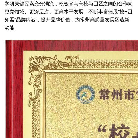
学研关键要素充分涌流，积极参与高校与园区之间的合作向
更宽领域、更深层次、更高水平发展，不断丰富拓展“校+园
知盟”品牌内涵，提升品牌价值，为常州高质量发展塑造新
动能。