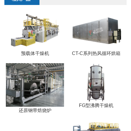
预载体干燥机
CT-C系列热风循环烘箱
FG型沸腾干燥机
还原钢带焙烧炉