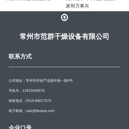
家和万事兴
常州市范群干燥设备有限公司
联系方式
公司地址：常州市环保产业园环保一路9号
手机号：13915000676
销售电话：0519-88817673
电子邮箱：sale@fanqun.com
企业口号