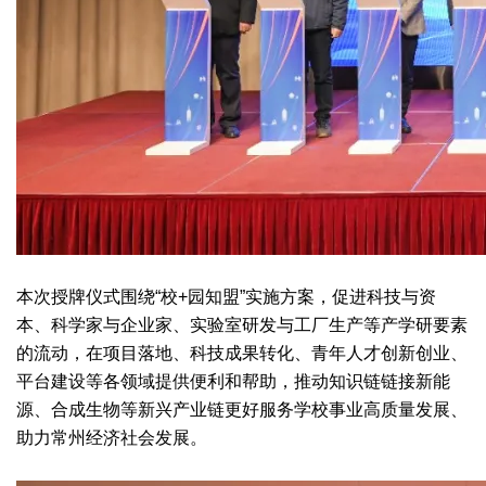
本次授牌仪式围绕“校+园知盟”实施方案，促进科技与资
本、科学家与企业家、实验室研发与工厂生产等产学研要素
的流动，在项目落地、科技成果转化、青年人才创新创业、
平台建设等各领域提供便利和帮助，推动知识链链接新能
源、合成生物等新兴产业链更好服务学校事业高质量发展、
助力常州经济社会发展。