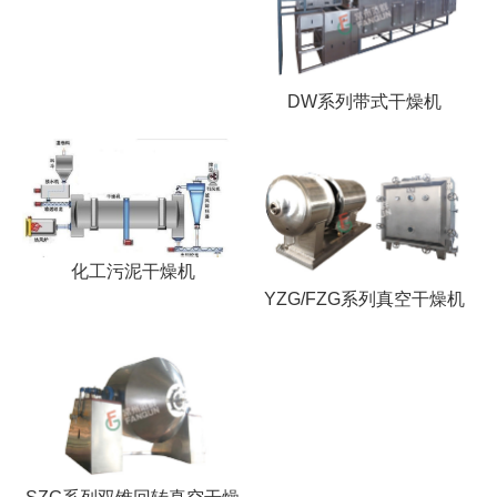
DW系列带式干燥机
化工污泥干燥机
YZG/FZG系列真空干燥机