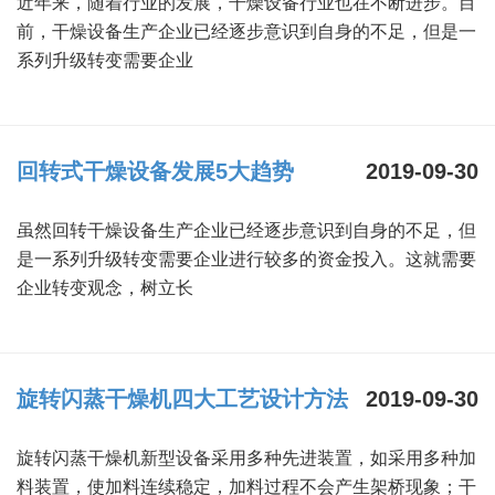
近年来，随着行业的发展，干燥设备行业也在不断进步。目
干燥配套装置
前，干燥设备生产企业已经逐步意识到自身的不足，但是一
系列升级转变需要企业
回转式干燥设备发展5大趋势
2019-09-30
虽然回转干燥设备生产企业已经逐步意识到自身的不足，但
是一系列升级转变需要企业进行较多的资金投入。这就需要
企业转变观念，树立长
旋转闪蒸干燥机四大工艺设计方法
2019-09-30
旋转闪蒸干燥机新型设备采用多种先进装置，如采用多种加
料装置，使加料连续稳定，加料过程不会产生架桥现象；干