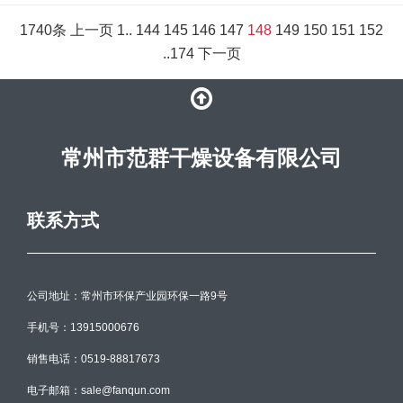
1740条
上一页
1
..
144
145
146
147
148
149
150
151
152
..
174
下一页
常州市范群干燥设备有限公司
联系方式
公司地址：常州市环保产业园环保一路9号
手机号：13915000676
销售电话：0519-88817673
电子邮箱：sale@fanqun.com