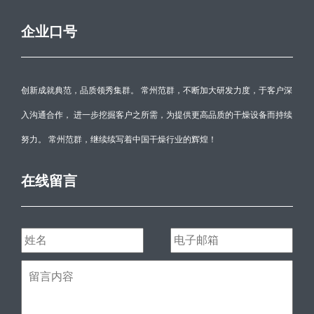
企业口号
创新成就典范，品质领秀集群。 常州范群，不断加大研发力度，于客户深
入沟通合作， 进一步挖掘客户之所需，为提供更高品质的干燥设备而持续
努力。 常州范群，继续续写着中国干燥行业的辉煌！
在线留言