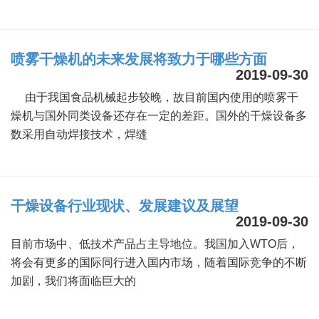
喷雾干燥机的未来发展将致力于哪些方面
2019-09-30
由于我国食品机械起步较晚，故目前国内使用的喷雾干
燥机与国外同类设备还存在一定的差距。国外的干燥设备多
数采用自动焊接技术，焊缝
干燥设备行业现状、发展建议及展望
2019-09-30
目前市场中、低技术产品占主导地位。我国加入WTO后，
将会有更多的国际同行进入国内市场，随着国际竞争的不断
加剧，我们将面临巨大的