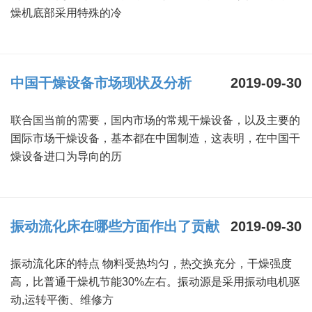
燥机底部采用特殊的冷
中国干燥设备市场现状及分析
2019-09-30
联合国当前的需要，国内市场的常规干燥设备，以及主要的
国际市场干燥设备，基本都在中国制造，这表明，在中国干
燥设备进口为导向的历
振动流化床在哪些方面作出了贡献
2019-09-30
振动流化床的特点 物料受热均匀，热交换充分，干燥强度
高，比普通干燥机节能30%左右。振动源是采用振动电机驱
动,运转平衡、维修方