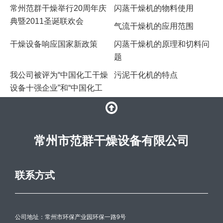
常州范群干燥举行20周年庆
闪蒸干燥机的物料使用
典暨2011圣诞联欢会
气流干燥机的应用范围
干燥设备响应国家新政策
​闪蒸干燥机的原理和切料问
题
我公司被评为“中国化工干燥
污泥干化机的特点
设备十强企业”和“中国化工
常州市范群干燥设备有限公司
联系方式
公司地址：常州市环保产业园环保一路9号