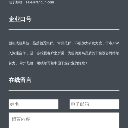
电子邮箱：sale@fanqun.com
企业口号
创新成就典范，品质领秀集群。 常州范群，不断加大研发力度，于客户深
入沟通合作， 进一步挖掘客户之所需，为提供更高品质的干燥设备而持续
努力。 常州范群，继续续写着中国干燥行业的辉煌！
在线留言