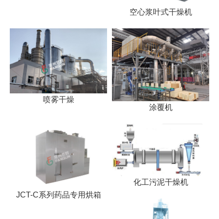
空心浆叶式干燥机
喷雾干燥
涂覆机
化工污泥干燥机
JCT-C系列药品专用烘箱