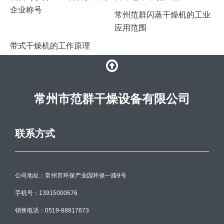
企业称号
常州范群闪蒸干燥机的工业
应用范围
带式干燥机的工作原理
常州市范群干燥设备有限公司
联系方式
公司地址：常州市环保产业园环保一路9号
手机号：13915000676
销售电话：0519-88817673