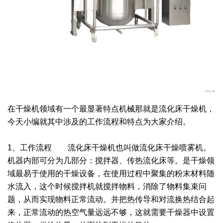
干燥配套装置
在干燥机领域有一个最显著特点机械那就是流化床干燥机，
今天小编就其中涉及的工作流程和特点为大家介绍。
1、工作流程 流化床干燥机也叫做流化床干燥喷雾机。
机器内部可分为几部分：搅拌器、传热流化床等。是干燥领
域最易于使用的干燥设备，在使用过程中聚集的粉末材料随
水流入，这个时候搅拌机就搅拌物料，消除了物料集束问
题，从而实现物料正常流动。并把热传导和对流换热结合起
来，正常流动的热空气量远远不够，这就需要干燥器中设置