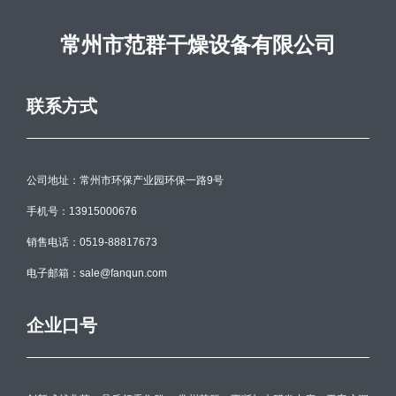
常州市范群干燥设备有限公司
联系方式
公司地址：常州市环保产业园环保一路9号
手机号：13915000676
销售电话：0519-88817673
电子邮箱：sale@fanqun.com
企业口号