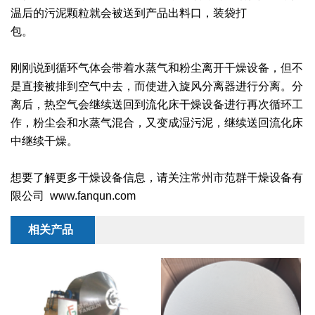
温后的污泥颗粒就会被送到产品出料口，装袋打
包。
刚刚说到循环气体会带着水蒸气和粉尘离开干燥设备，但不
是直接被排到空气中去，而使进入旋风分离器进行分离。分
离后，热空气会继续送回到流化床干燥设备进行再次循环工
作，粉尘会和水蒸气混合，又变成湿污泥，继续送回流化床
中继续干燥。
想要了解更多干燥设备信息，请关注常州市范群干燥设备有
限公司 www.fanqun.com
相关产品