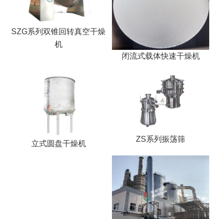
SZG系列双锥回转真空干燥
机
闭流式载体快速干燥机
ZS系列振荡筛
立式圆盘干燥机