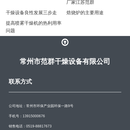
厂家江苏范群
干燥设备良性发展三步走
焙烧炉的主要用途
提高喷雾干燥机的热利用率
问题
常州市范群干燥设备有限公司
联系方式
公司地址：常州市环保产业园环保一路9号
手机号：13915000676
销售电话：0519-88817673