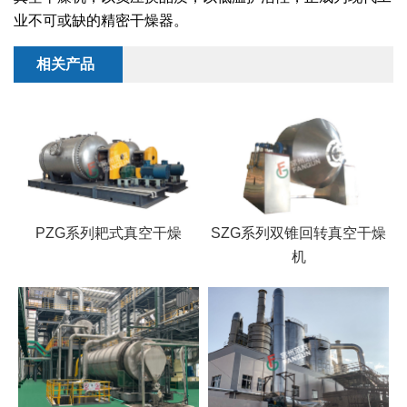
干燥配套装置
业不可或缺的精密干燥器。
相关产品
PZG系列耙式真空干燥
SZG系列双锥回转真空干燥
机