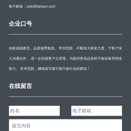
电子邮箱：sale@fanqun.com
企业口号
创新成就典范，品质领秀集群。 常州范群，不断加大研发力度，于客户深
入沟通合作， 进一步挖掘客户之所需，为提供更高品质的干燥设备而持续
努力。 常州范群，继续续写着中国干燥行业的辉煌！
在线留言