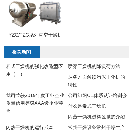
YZG/FZG系列真空干燥机
相关新闻
厢式干燥机的强化改造型应
​喷雾干燥机的降负荷方法
用（一）
​从各方面解读污泥干化机的
特性
我司荣获2019年度工业企业
公司组织CE体系认证培训会
质量信用等级AAA级企业荣
什么是带式干燥机
誉
闪蒸干燥机进料区域的介绍
闪蒸干燥机的运行成本
常州干燥设备常州干燥生产