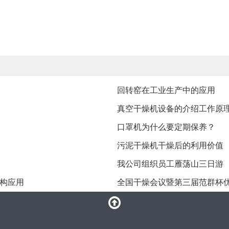
回转窑在工业生产中的应用
真空干燥机设备的介绍工作原
口罩机为什么要定期保养？
污泥干燥机干燥后的利用价值
我公司组织员工雁荡山三日游
构应用
全国干燥会议暨第三届范群杯