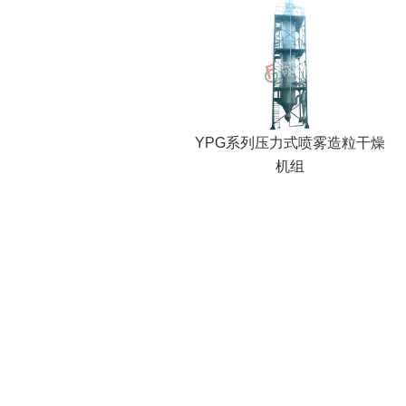
YPG系列压力式喷雾造粒干燥
机组