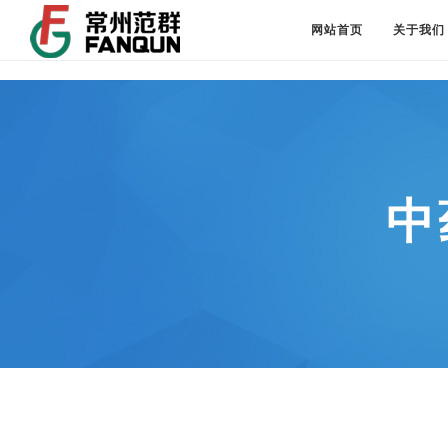
网站首页
关于我们
中