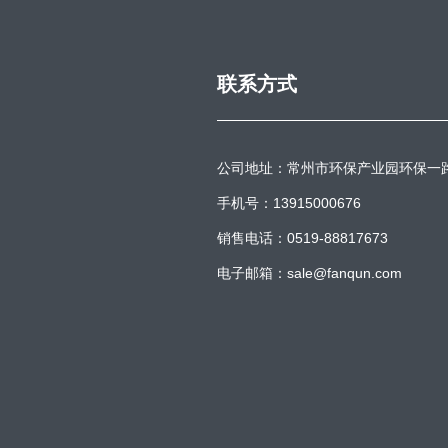
联系方式
公司地址：常州市环保产业园环保一
手机号：13915000676
销售电话：0519-88817673
电子邮箱：sale@fanqun.com