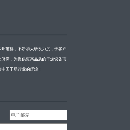
常州范群，不断加大研发力度，于客户
之所需，为提供更高品质的干燥设备而
着中国干燥行业的辉煌！