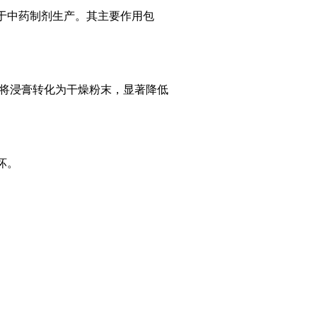
于中药制剂生产。其主要作用包
，将浸膏转化为干燥粉末，显著降低
坏。