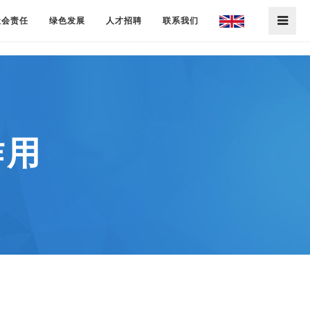
社会责任
绿色发展
人才招聘
联系我们
作用