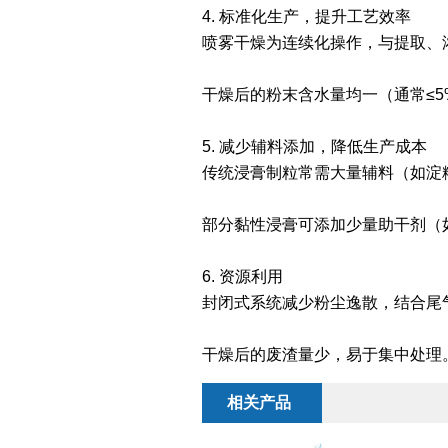
4. 标准化生产，提升工艺效率
喷雾干燥为连续化操作，与提取、
干燥后的粉末含水量均一（通常≤
5. 减少辅料添加，降低生产成本
传统浸膏制粒常需大量辅料（如淀
部分黏性浸膏可添加少量助干剂（
6. 资源利用
封闭式系统减少粉尘逸散，结合尾
干燥后的废渣量少，易于集中处理
相关产品