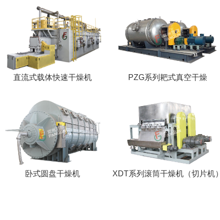
直流式载体快速干燥机
PZG系列耙式真空干燥
卧式圆盘干燥机
XDT系列滚筒干燥机（切片机