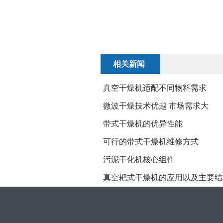
相关新闻
真空干燥机适配不同物料需求
微波干燥技术优越 市场需求大
带式干燥机的优异性能
可行的带式干燥机维修方式
污泥干化机核心组件
真空耙式干燥机的应用以及主要结