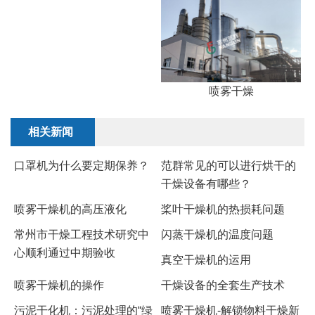
喷雾干燥
相关新闻
口罩机为什么要定期保养？
范群常见的可以进行烘干的
干燥设备有哪些？
喷雾干燥机的高压液化
桨叶干燥机的热损耗问题
常州市干燥工程技术研究中
闪蒸干燥机的温度问题
心顺利通过中期验收
真空干燥机的运用
喷雾干燥机的操作
干燥设备的全套生产技术
污泥干化机：污泥处理的“绿
喷雾干燥机-解锁物料干燥新