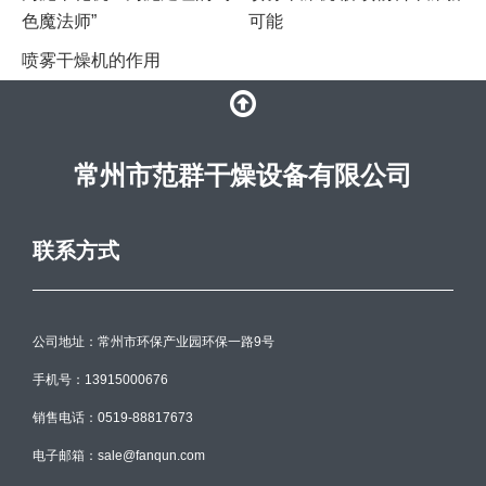
色魔法师”
可能
喷雾干燥机的作用
常州市范群干燥设备有限公司
联系方式
公司地址：常州市环保产业园环保一路9号
手机号：13915000676
销售电话：0519-88817673
电子邮箱：sale@fanqun.com