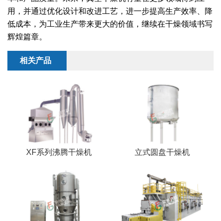
干燥配套装置
用，并通过优化设计和改进工艺，进一步提高生产效率、降
低成本，为工业生产带来更大的价值，继续在干燥领域书写
辉煌篇章。
相关产品
XF系列沸腾干燥机
立式圆盘干燥机