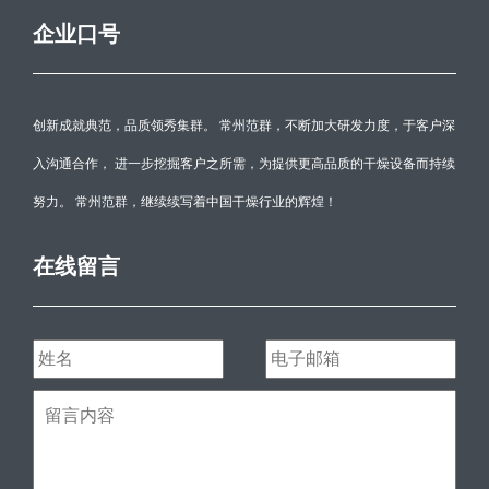
企业口号
创新成就典范，品质领秀集群。 常州范群，不断加大研发力度，于客户深
入沟通合作， 进一步挖掘客户之所需，为提供更高品质的干燥设备而持续
努力。 常州范群，继续续写着中国干燥行业的辉煌！
在线留言