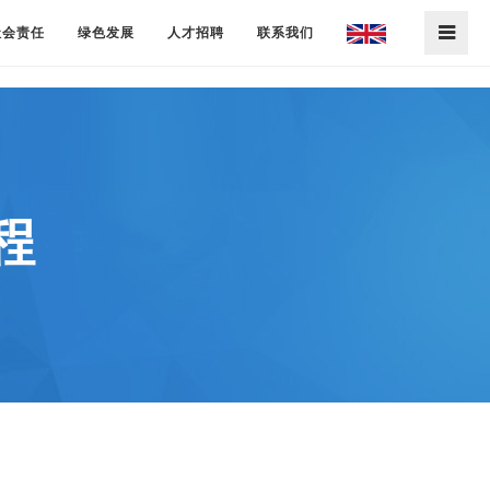
社会责任
绿色发展
人才招聘
联系我们
程