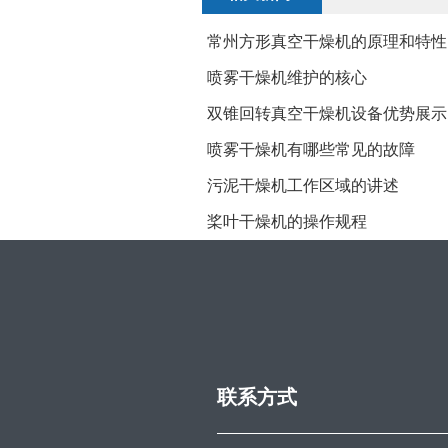
常州方形真空干燥机的原理和特性
喷雾干燥机维护的核心
双锥回转真空干燥机设备优势展示
喷雾干燥机有哪些常见的故障
污泥干燥机工作区域的讲述
桨叶干燥机的操作规程
联系方式