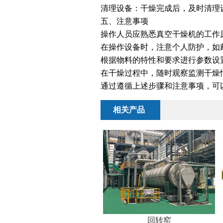
清理设备：干燥完成后，及时清理
五、注意事项
操作人员应熟悉真空干燥机的工作
在操作设备时，注意个人防护，如
根据物料的特性和要求进行参数设
在干燥过程中，随时观察监测干燥
通过遵循上述步骤和注意事项，可
相关产品
回转窑