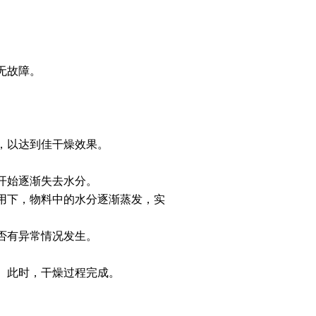
无故障。
。
，以达到佳干燥效果。
开始逐渐失去水分。
用下，物料中的水分逐渐蒸发，实
否有异常情况发生。
。此时，干燥过程完成。