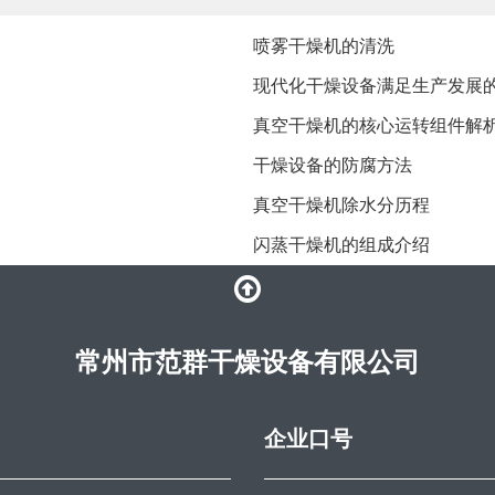
喷雾干燥机的清洗
现代化干燥设备满足生产发展
真空干燥机的核心运转组件解
干燥设备的防腐方法
​真空干燥机除水分历程
​闪蒸干燥机的组成介绍
常州市范群干燥设备有限公司
企业口号