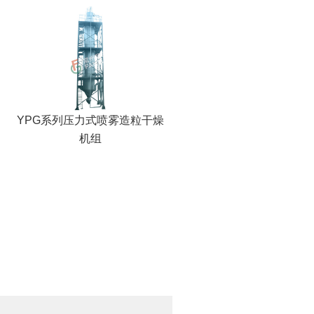
YPG系列压力式喷雾造粒干燥
机组