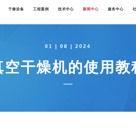
干燥设备
工程案例
技术中心
新闻中心
服务中心
01 | 08 | 2024
真空干燥机的使用教