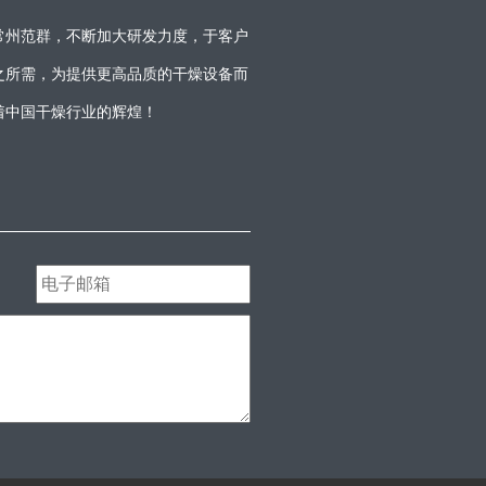
常州范群，不断加大研发力度，于客户
之所需，为提供更高品质的干燥设备而
着中国干燥行业的辉煌！