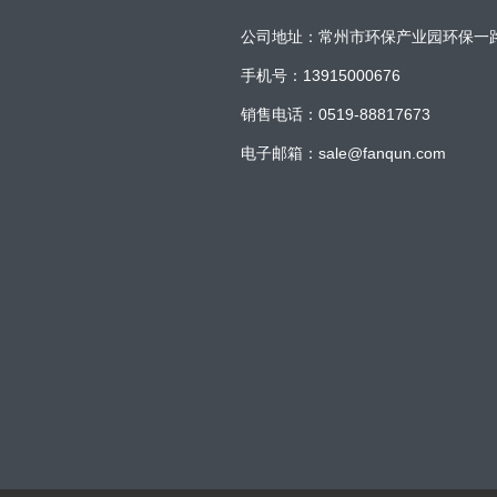
公司地址：常州市环保产业园环保一
手机号：13915000676
销售电话：0519-88817673
电子邮箱：sale@fanqun.com