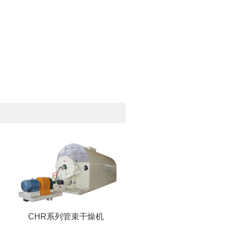
CHR系列管束干燥机