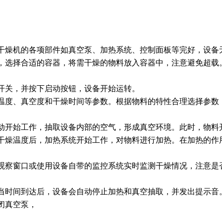
干燥机的各项部件如真空泵、加热系统、控制面板等完好，设备
，选择合适的容器，将需干燥的物料放入容器中，注意避免超载
开关，并按下启动按钮，设备开始运转。
温度、真空度和干燥时间等参数。根据物料的特性合理选择参数
动开始工作，抽取设备内部的空气，形成真空环境。此时，物料
干燥温度后，加热系统开始工作，对物料进行加热。在加热的作
观察窗口或使用设备自带的监控系统实时监测干燥情况，注意是
当时间到达后，设备会自动停止加热和真空抽取，并发出提示音
闭真空泵，