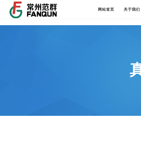
网站首页
关于我们