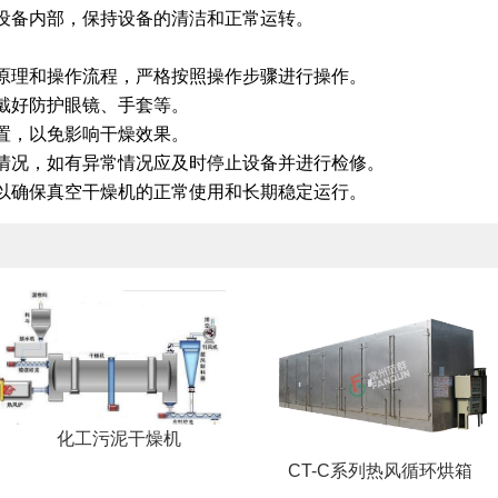
设备内部，保持设备的清洁和正常运转。
原理和操作流程，严格按照操作步骤进行操作。
戴好防护眼镜、手套等。
置，以免影响干燥效果。
情况，如有异常情况应及时停止设备并进行检修。
以确保真空干燥机的正常使用和长期稳定运行。
化工污泥干燥机
CT-C系列热风循环烘箱