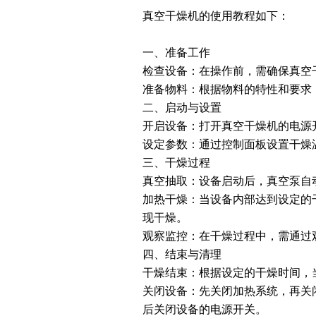
真空干燥机的使用教程如下：
一、准备工作
检查设备：在操作前，需确保真空
准备物料：根据物料的特性和要求
二、启动与设置
开启设备：打开真空干燥机的电源
设定参数：通过控制面板设置干燥
三、干燥过程
真空抽取：设备启动后，真空泵自
加热干燥：当设备内部达到设定的
现干燥。
观察监控：在干燥过程中，需通过
四、结束与清理
干燥结束：根据设定的干燥时间，
关闭设备：先关闭加热系统，再关
后关闭设备的电源开关。