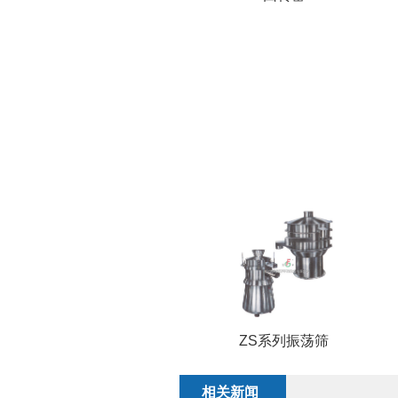
ZS系列振荡筛
相关新闻