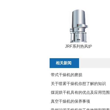
JRF系列热风炉
相关新闻
带式干燥机的磨损
关于喷雾干燥机你想了解的知识
煤泥烘干机具有的优点及应用范围
真空干燥机的保养事项