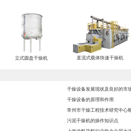
直流式载体快速干燥机
立式圆盘干燥机
干燥设备发展现状及良好的市
干燥设备的原理和作用
常州市干燥工程技术研究中心
​污泥干燥机的操作知识点