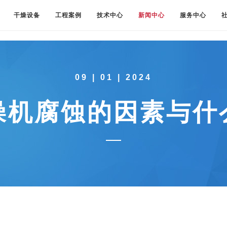
干燥设备
工程案例
技术中心
新闻中心
服务中心
09 | 01 | 2024
燥机腐蚀的因素与什