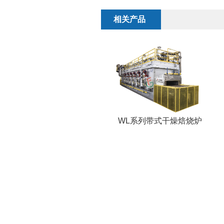
相关产品
WL系列带式干燥焙烧炉