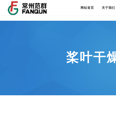
网站首页
关于我们
桨叶干