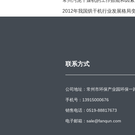
常州污泥干燥机的工作效能和因素
2012年我国烘干机行业发展格局
联系方式
公司地址：常州市环保产业园环保一
手机号：13915000676
销售电话：0519-88817673
电子邮箱：sale@fanqun.com