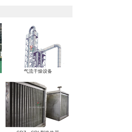
气流干燥设备