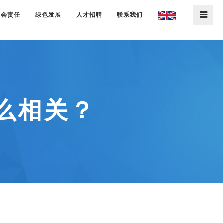
社会责任
绿色发展
人才招聘
联系我们
么相关？