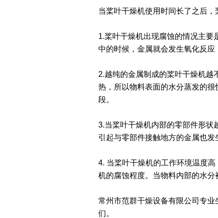
当桨叶干燥机使用时间长了之后，
1.桨叶干燥机出现腐蚀的情况主
中的时候，金属就会发生氧化反应
2.越纯的金属制成的桨叶干燥机
热，所以物料表面的水分蒸发的很
段。
3.当桨叶干燥机内部的零部件形
引起与零部件接触地方的金属也发
4. 当桨叶干燥机的工作环境温
机的腐蚀程度。当物料内部的水分
常州市范群干燥设备有限公司专业
们。