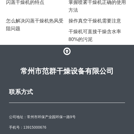
闪蒸干燥机的特点
掌握喷雾干燥机正确的使用
方法
​怎么解决闪蒸干燥机热风受
操作真空干燥机需要注意
阻问题
干燥机可直接干燥含水率
80%的污泥
常州市范群干燥设备有限公司
联系方式
公司地址：常州市环保产业园环保一路9号
手机号：13915000676