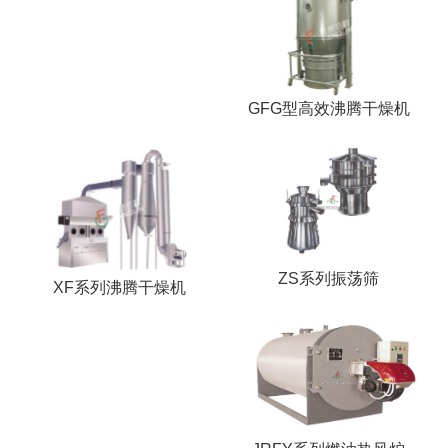
GFG型高效沸腾干燥机
ZS系列振荡筛
XF系列沸腾干燥机