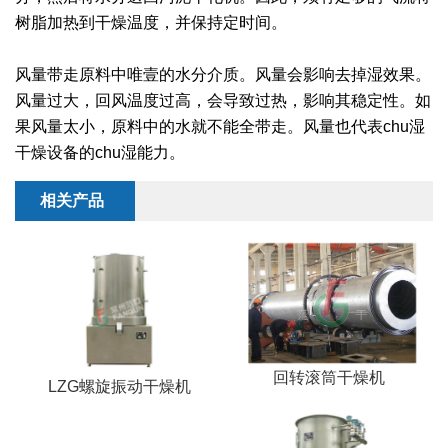
干燥配套装置
树脂加热到干燥温度，并保持定时间。
风量带走原料中唯壹的水分介质。风量会影响去掉湿效果。
风量过大，回风温度过高，会导致过热，影响其稳定性。如
果风量太小，原料中的水就不能全带走。风量也代表chu湿
干燥设备的chu湿能力。
相关产品
回转滚筒干燥机
LZG螺旋振动干燥机