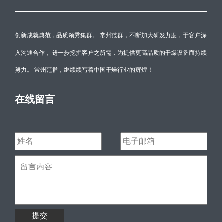
创新成就典范，品质领秀集群。 常州范群，不断加大研发力度，于客户深
入沟通合作， 进一步挖掘客户之所需，为提供更高品质的干燥设备而持续
努力。 常州范群，继续续写着中国干燥行业的辉煌！
在线留言
提交