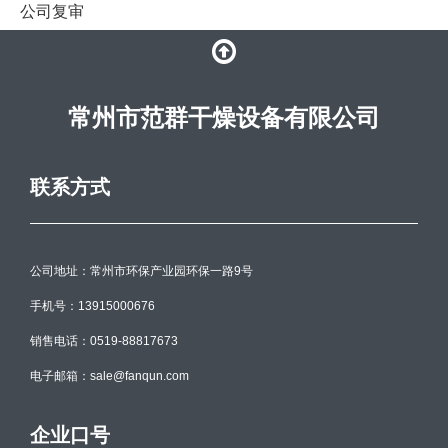
公司复审
常州市范群干燥设备有限公司
联系方式
公司地址：常州市环保产业园环保一路9号
手机号：13915000676
销售电话：0519-88817673
电子邮箱：sale@fanqun.com
企业口号