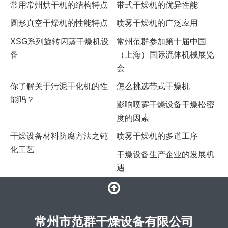
常用常州烘干机的结构特点
​带式干燥机的优异性能
圆形真空干燥机的性能特点
喷雾干燥机的广泛应用
XSG系列旋转闪蒸干燥机设
常州范群参加第十届中国
备
（上海）国际流体机械展览
会
你了解关于污泥干化机的性
怎么挑选带式干燥机
能吗？
影响喷雾干燥设备干燥松密
度的因素
干燥设备材料防腐方法之钝
​喷雾干燥机的多道工序
化工艺
干燥设备生产企业的发展机
遇
常州市范群干燥设备有限公司