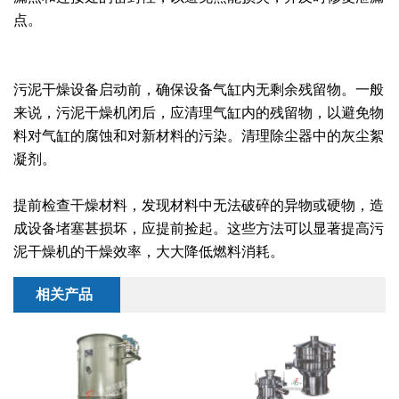
干燥配套装置
点。
污泥干燥设备启动前，确保设备气缸内无剩余残留物。一般
来说，污泥干燥机闭后，应清理气缸内的残留物，以避免物
料对气缸的腐蚀和对新材料的污染。清理除尘器中的灰尘絮
凝剂。
提前检查干燥材料，发现材料中无法破碎的异物或硬物，造
成设备堵塞甚损坏，应提前捡起。这些方法可以显著提高污
泥干燥机的干燥效率，大大降低燃料消耗。
相关产品