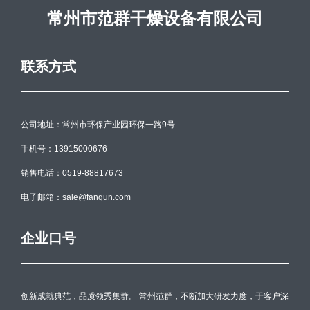
常州市范群干燥设备有限公司
联系方式
公司地址：常州市环保产业园环保一路9号
手机号：13915000676
销售电话：0519-88817673
电子邮箱：sale@fanqun.com
企业口号
创新成就典范，品质领秀集群。 常州范群，不断加大研发力度，于客户深