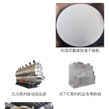
闭流式载体快速干燥机
ZLG系列振动流化床
JCT-C系列药品专用烘箱