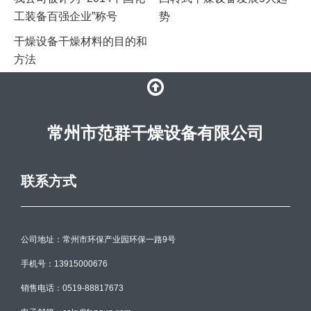
工装备百强企业”称号
势
干燥设备干燥材料的目的和
方法
常州市范群干燥设备有限公司
联系方式
公司地址：常州市环保产业园环保一路9号
手机号：13915000676
销售电话：0519-88817673