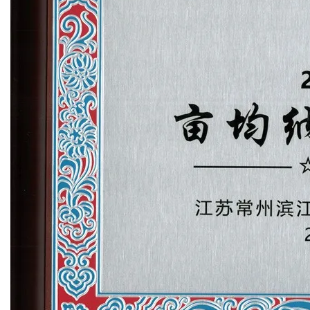
干燥配套装置