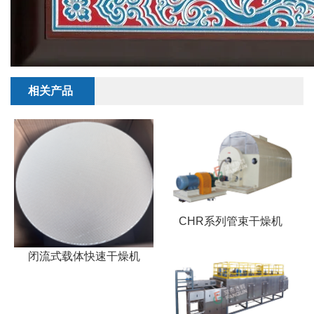
相关产品
CHR系列管束干燥机
闭流式载体快速干燥机