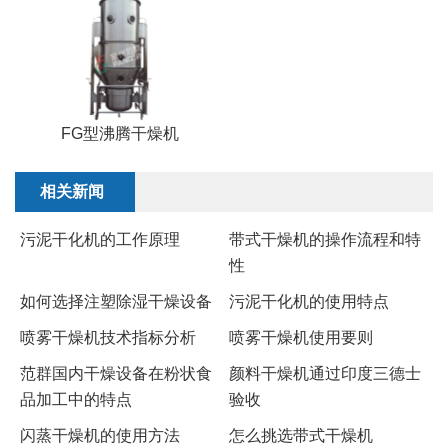
FG型沸腾干燥机
相关新闻
污泥干化机的工作原理
​带式干燥机的操作流程和特
性
如何选择注塑除湿干燥设备
污泥干化机的使用特点
​喷雾干燥机技术指标分析
喷雾干燥机使用要则
范群国内干燥设备在粉状食
颜料干燥机通过印度三德士
品加工中的特点
验收
闪蒸干燥机的使用方法
怎么挑选带式干燥机