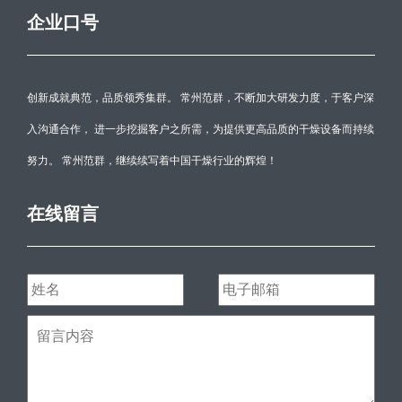
企业口号
创新成就典范，品质领秀集群。 常州范群，不断加大研发力度，于客户深
入沟通合作， 进一步挖掘客户之所需，为提供更高品质的干燥设备而持续
努力。 常州范群，继续续写着中国干燥行业的辉煌！
在线留言