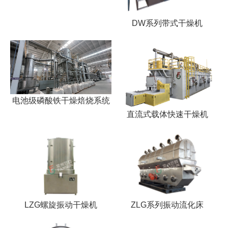
DW系列带式干燥机
电池级磷酸铁干燥焙烧系统
直流式载体快速干燥机
LZG螺旋振动干燥机
ZLG系列振动流化床