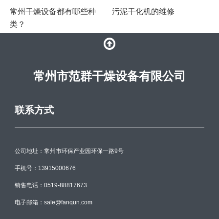
常州干燥设备都有哪些种
污泥干化机的维修
类？
常州市范群干燥设备有限公司
联系方式
公司地址：常州市环保产业园环保一路9号
手机号：13915000676
销售电话：0519-88817673
电子邮箱：sale@fanqun.com