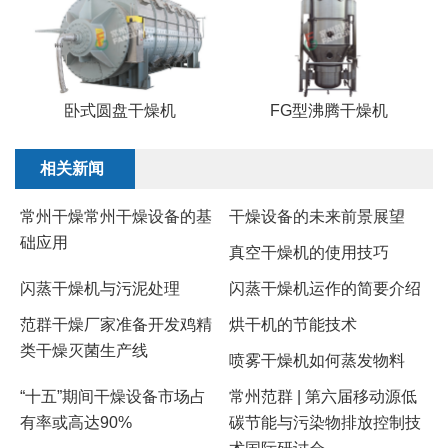
卧式圆盘干燥机
FG型沸腾干燥机
相关新闻
常州干燥常州干燥设备的基
干燥设备的未来前景展望
础应用
真空干燥机的使用技巧
闪蒸干燥机与污泥处理
闪蒸干燥机运作的简要介绍
范群干燥厂家准备开发鸡精
烘干机的节能技术
类干燥灭菌生产线
​喷雾干燥机如何蒸发物料
“十五”期间干燥设备市场占
常州范群 | 第六届移动源低
有率或高达90%
碳节能与污染物排放控制技