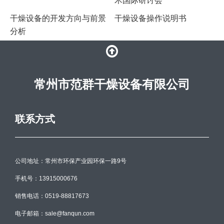
术国际研讨会
干燥设备的开发方向与前景
干燥设备操作说明书
分析
常州市范群干燥设备有限公司
联系方式
公司地址：常州市环保产业园环保一路9号
手机号：13915000676
销售电话：0519-88817673
电子邮箱：sale@fanqun.com