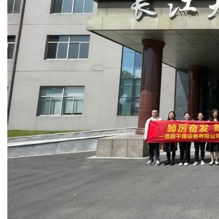
干燥配套装置