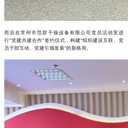
而后在常州市范群干燥设备有限公司党员活动室进
行“党建共建合作”签约仪式，构建“组织建设互联、党
员干部互动、党建引领发展”的新格局。