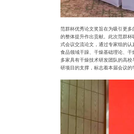
范群杯优秀论文奖旨在为吸引更多
的整体提升作出贡献。此次范群杯
式会议交流论文，通过专家组的认
食品领域干躁、干燥基础理论、干
多家具有干燥技术研发团队的高校
研项目的支撑，标志着本届会议的