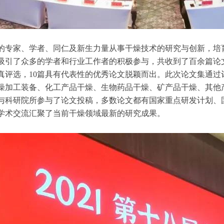
的专家、学者、同仁及新生力量从事干燥技术的研究与创新，培
吸引了众多的学者和行业工作者的积极参与，共收到了百余篇论
真评选，10篇具有代表性的优秀论文脱颖而出。此次论文集通过
燥加工装备、化工产品干燥、生物药品干燥、矿产品干燥、其他
与科研院所参与了论文投稿，多数论文都有国家重点研发计划、
学术交流汇聚了当前干燥领域最新的研究成果。