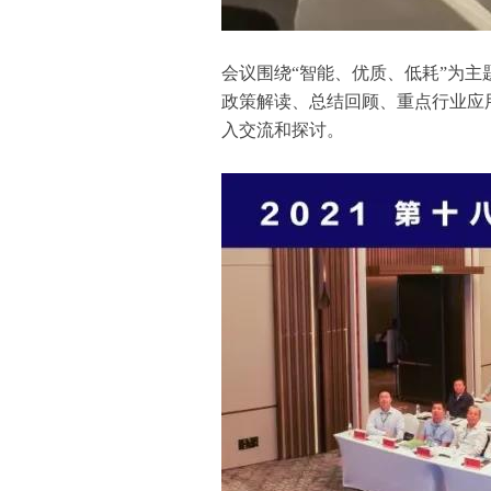
会议围绕
“智能、优质、低耗”为
政策解读、总结回顾、重点行业应
入交流和探讨。