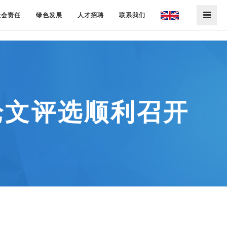
社会责任
绿色发展
人才招聘
联系我们
论文评选顺利召开