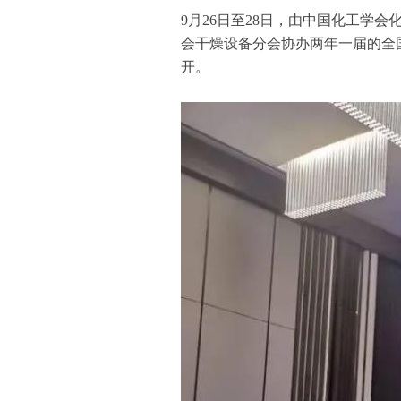
9月26日至28日，由中国化工学
会干燥设备分会协办两年一届的全
开。