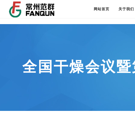
网站首页
关于我们
全国干燥会议暨