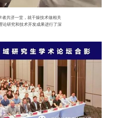
学者共济一堂，就干燥技术做相关
理论研究和技术开发成果进行了深