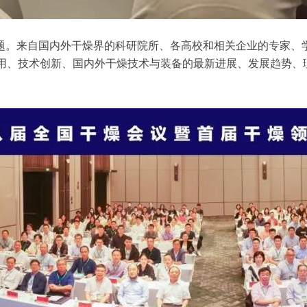
主题。来自国内外干燥界的科研院所、各高校和相关企业的专家、
用、技术创新、国内外干燥技术与装备的最新进展、发展趋势、