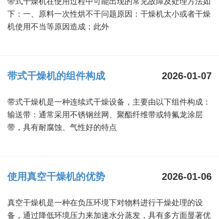
带式干燥机在使用过程中可能出现的常见故障及处理方法如
干燥配套装置
下：一、原料一次性烘不干问题原因：干燥机太小或者干燥
机使用不当等原因造成；此外
带式干燥机的组件构成
2026-01-07
带式干燥机是一种连续式干燥设备，主要由以下组件构成：
输送带：通常采用不锈钢丝网、聚酯纤维带或特氟龙涂层
带，具有耐腐蚀、气性好的特点
使用真空干燥机的优势
2026-01-06
真空干燥机是一种在负压环境下对物料进行干燥处理的设
备，通过降低环境压力来加速水分蒸发，具有多方面显著优