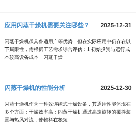
应用闪蒸干燥机需要关注哪些？
2025-12-31
闪蒸干燥机虽具备适用广等优势，但在实际应用中仍存在以
下局限性，需根据工艺需求综合评估：1 初始投资与运行成
本较高设备成本：闪蒸干燥
闪蒸干燥机的性能分析
2025-12-30
闪蒸干燥机作为一种效连续式干燥设备，其通用性能体现在
多个方面：干燥效率高：闪蒸干燥机通过高速旋转的搅拌装
置与热风对流，使物料在极短