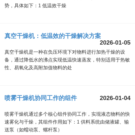
势，具体如下：1 低温效干燥
真空干燥机：低温效的干燥解决方案
2026-01-05
真空干燥机是一种在负压环境下对物料进行加热干燥的设
备，通过降低水的沸点实现低温快速蒸发，特别适用于热敏
性、易氧化及高附加值物料的处
喷雾干燥机协同工作的组件
2026-01-04
喷雾干燥机通过多个核心组件协同工作，实现液态物料的快
速雾化与干燥，其组件作用如下：1 供料系统由储液罐、输
送泵（如蠕动泵、螺杆泵）