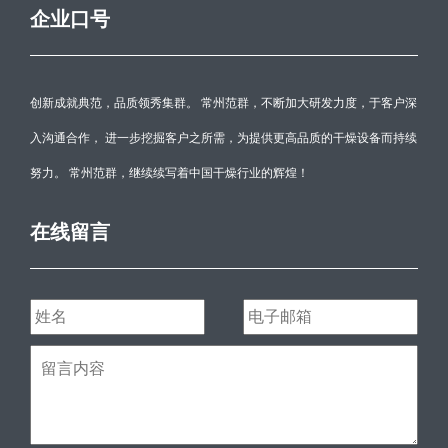
企业口号
创新成就典范，品质领秀集群。 常州范群，不断加大研发力度，于客户深
入沟通合作， 进一步挖掘客户之所需，为提供更高品质的干燥设备而持续
努力。 常州范群，继续续写着中国干燥行业的辉煌！
在线留言