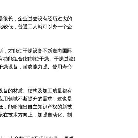
是很长，企业过去没有经历过大的
比较低，普通工人就可以办一个企
新，才能使干燥设备不断走向国际
功能组合(如制粒干燥、干燥过滤)
干燥设备，耐腐能力强、使用寿命
设备的材质、结构及加工质量都有
应用领域不断提升的需求，这也是
低，能够推出自主知识产权的新技
该在技术方向上，加强自动化、制