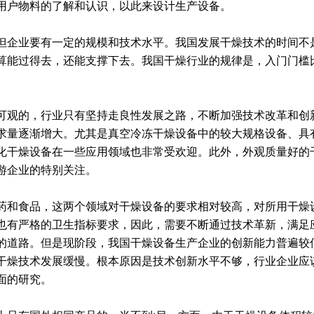
用户物料的了解和认识，以此来设计生产设备。
企业要有一定的规模和技术水平。我国发展干燥技术的时间不
算能过得去，还能支撑下去。我国干燥行业的规律是，入门门槛
。
观的，行业只有坚持走良性发展之路，不断加强技术改革和创
求量逐渐增大。尤其是真空冷冻干燥设备中的较大规格设备、具有
化干燥设备在一些应用领域也非常受欢迎。此外，外观质量好的
游企业的特别关注。
和食品，这两个领域对干燥设备的要求相对较高，对所用干燥
也有严格的卫生指标要求，因此，需要不断通过技术革新，满足
的道路。但是现阶段，我国干燥设备生产企业的创新能力普遍较
干燥技术发展缓慢。根本原因是技术创新水平不够，行业企业应
面的研究。