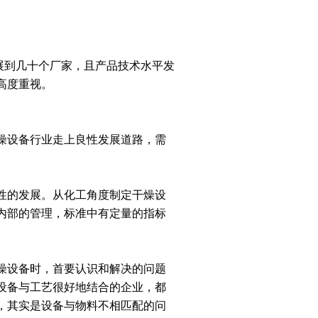
到几十个厂家，且产品技术水平发
高度重视。
燥设备行业走上良性发展道路，需
性的发展。从化工角度制定干燥设
内部的管理，标准中有定量的指标
燥设备时，首要认识和解决的问题
设备与工艺很好地结合的企业，都
，其实是设备与物料不相匹配的问