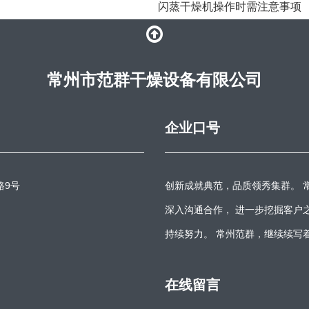
闪蒸干燥机操作时需注意事项
常州市范群干燥设备有限公司
企业口号
路9号
创新成就典范，品质领秀集群。 
深入沟通合作， 进一步挖掘客户
持续努力。 常州范群，继续续写
在线留言