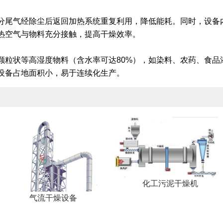
分尾气经除尘后返回加热系统重复利用，降低能耗。同时，设备
热空气与物料充分接触，提高干燥效率。
颗粒状等高湿度物料（含水率可达80%），如染料、农药、食品
设备占地面积小，易于连续化生产。
化工污泥干燥机
气流干燥设备