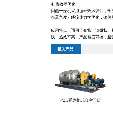
4. 热效率优化
闪蒸干燥机采用循环热风设计，部
布器角度）经流体力学优化，确保
应用特点：适用于膏状、滤饼状、
快、热效率高、产品粒度可控，且
相关产品
PZG系列耙式真空干燥