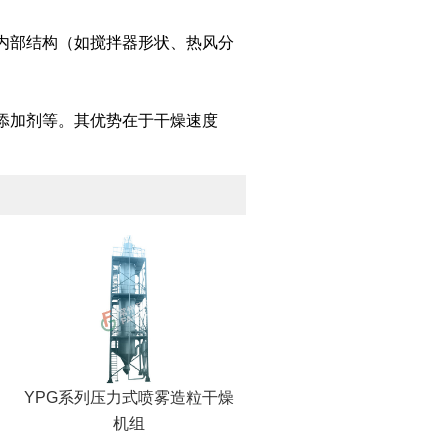
内部结构（如搅拌器形状、热风分
添加剂等。其优势在于干燥速度
YPG系列压力式喷雾造粒干燥
机组