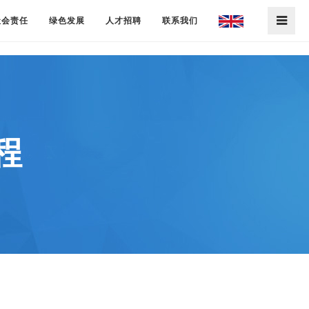
社会责任
绿色发展
人才招聘
联系我们
程