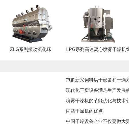
ZLG系列振动流化床
LPG系列高速离心喷雾干燥机
范群新兴饲料烘干设备和干燥
现代化干燥设备满足生产发展
喷雾干燥机的节能优化与技术
闪蒸干燥机的优点
中国干燥设备企业不仅要做大