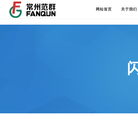
网站首页
关于我们