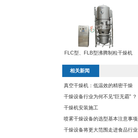
FLC型、FLB型沸腾制粒干燥机
相关新闻
真空干燥机：低温效的精密干燥
干燥设备行业为何不见“巨无霸” ？
干燥机安装施工
喷雾干燥设备的选型基本注意事项
干燥设备将更大范围走进食品行业