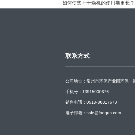
如何使桨叶干燥机的使用期更长？
联系方式
公司地址：常州市环保产业园环保一
手机号：13915000676
销售电话：0519-88817673
电子邮箱：sale@fanqun.com