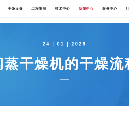
干燥设备
工程案例
技术中心
新闻中心
服务中心
24 | 01 | 2026
闪蒸干燥机的干燥流