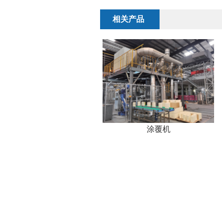
相关产品
涂覆机