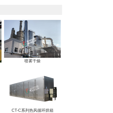
喷雾干燥
CT-C系列热风循环烘箱