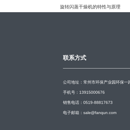
旋转闪蒸干燥机的特性与原理
联系方式
公司地址：常州市环保产业园环保一
手机号：13915000676
销售电话：0519-88817673
电子邮箱：sale@fanqun.com