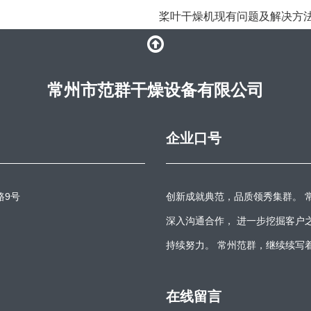
​桨叶干燥机现有问题及解决方
常州市范群干燥设备有限公司
企业口号
路9号
创新成就典范，品质领秀集群。 
深入沟通合作， 进一步挖掘客户
持续努力。 常州范群，继续续写
在线留言