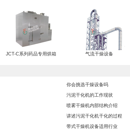
JCT-C系列药品专用烘箱
气流干燥设备
你会挑选干燥设备吗
​污泥干化机的工作现状
​喷雾干燥机内部结构介绍
讲述污泥干化机干化的过程
带式干燥机设备适用行业