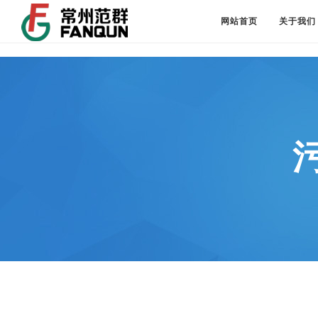
网站首页
关于我们