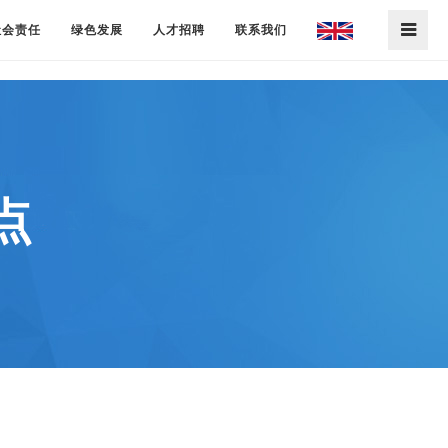
社会责任
绿色发展
人才招聘
联系我们
点