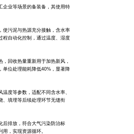
工企业等场景的备装备，其使用特
，使污泥与热源充分接触，含水率
化过程自动化控制，通过温度、湿度
热，回收热量重新用于加热新风，
，单位处理能耗降低40%，显著降
风温度等参数，适配不同含水率、
烧、填埋等后续处理环节无缝衔
化后排放，符合大气污染防治标
利用，实现资源循环。