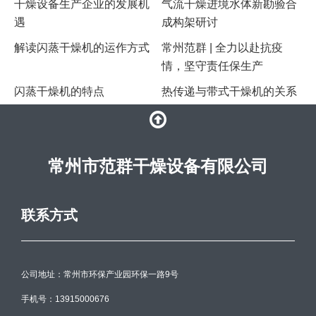
干燥设备生产企业的发展机
气流干燥进境水体新勘验合
遇
成构架研讨
解读闪蒸干燥机的运作方式
常州范群 | 全力以赴抗疫
情，坚守责任保生产
闪蒸干燥机的特点
热传递与带式干燥机的关系
常州市范群干燥设备有限公司
联系方式
公司地址：常州市环保产业园环保一路9号
手机号：13915000676