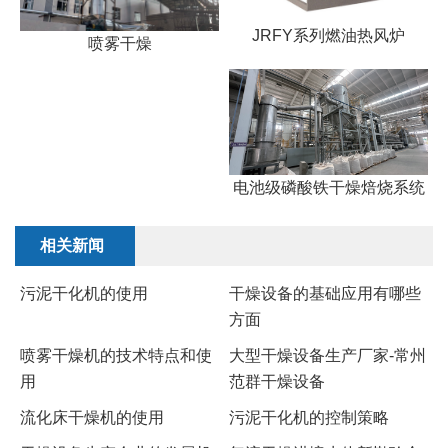
JRFY系列燃油热风炉
喷雾干燥
电池级磷酸铁干燥焙烧系统
相关新闻
​污泥干化机的使用
干燥设备的基础应用有哪些
方面
喷雾干燥机的技术特点和使
大型干燥设备生产厂家-常州
用
范群干燥设备
流化床干燥机的使用
污泥干化机的控制策略