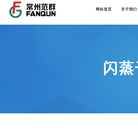
网站首页
关于我们
闪蒸