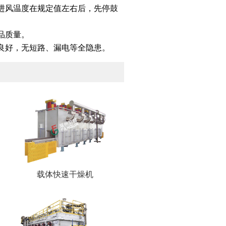
进风温度在规定值左右后，先停鼓
品质量。
良好，无短路、漏电等全隐患。
载体快速干燥机