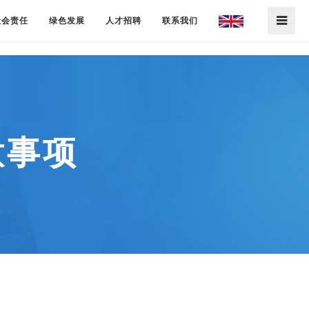
社会责任
绿色发展
人才招聘
联系我们
意事项