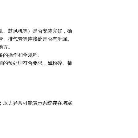
机、鼓风机等）是否安装完好，确
管、排气管等连接处是否有泄漏。
地方。
备的操作和全规程。
前的预处理符合要求，如粉碎、筛
；压力异常可能表示系统存在堵塞