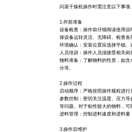
闪蒸干燥机操作时需注意以下事项
1.作前准备
设备检查：操作前仔细阅读使用说
保设备运转灵活、无障碍。检查各
环境确认：安装位置应选择平稳、
人员培训：操作人员须接受相关岗
物料准备：了解物料的性质，如含
分等。
2.操作过程
启动顺序：严格按照操作规程进行
参数控制：密切关注温度、压力等
等问题。对于粘性较大的物料，可
进料管理：控制进料速度和进料量
3.操作后维护