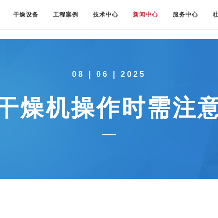
干燥设备
工程案例
技术中心
新闻中心
服务中心
08 | 06 | 2025
干燥机操作时需注