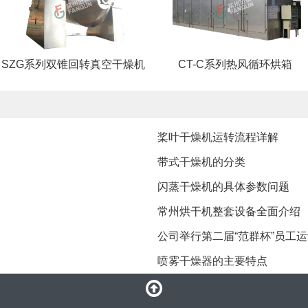
SZG系列双锥回转真空干燥机
CT-C系列热风循环烘箱
桨叶干燥机运转流程详解
带式干燥机的分类
闪蒸干燥机的具体参数问题
常州烘干机整套设备全面介绍
公司举行第二届“范群杯”员工
​喷雾干燥器的主要特点