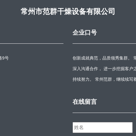
常州市范群干燥设备有限公司
企业口号
路9号
创新成就典范，品质领秀集群。 
深入沟通合作， 进一步挖掘客户
持续努力。 常州范群，继续续写
在线留言