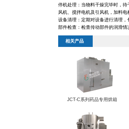
停机处理：当物料干燥完毕时，待
风机、搅拌电机及引风机，加料电
设备清理：定期对设备进行清理，
部件检查：检查传动部件的润滑情
相关产品
JCT-C系列药品专用烘箱