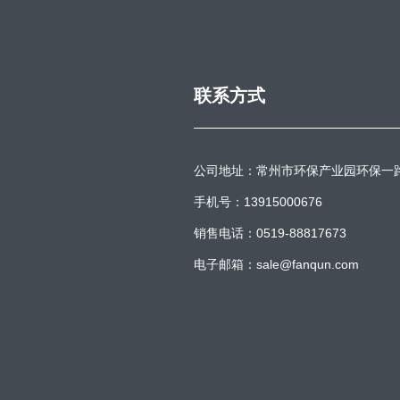
联系方式
公司地址：常州市环保产业园环保一
手机号：13915000676
销售电话：0519-88817673
电子邮箱：sale@fanqun.com