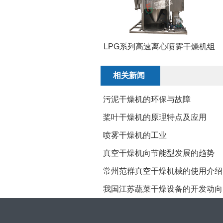
LPG系列高速离心喷雾干燥机组
相关新闻
污泥干燥机的环保与故障
桨叶干燥机的原理特点及应用
喷雾干燥机的工业
真空干燥机向节能型发展的趋势
常州范群真空干燥机械的使用介绍
我国江苏蔬菜干燥设备的开发动向