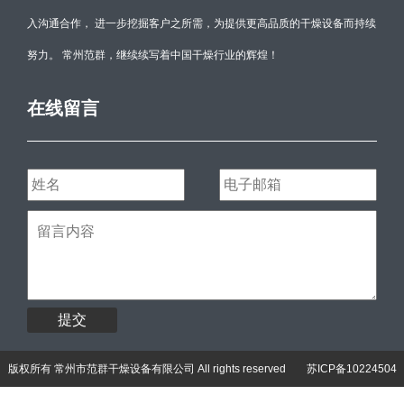
入沟通合作， 进一步挖掘客户之所需，为提供更高品质的干燥设备而持续
努力。 常州范群，继续续写着中国干燥行业的辉煌！
在线留言
提交
版权所有 常州市范群干燥设备有限公司 All rights reserved
苏ICP备10224504