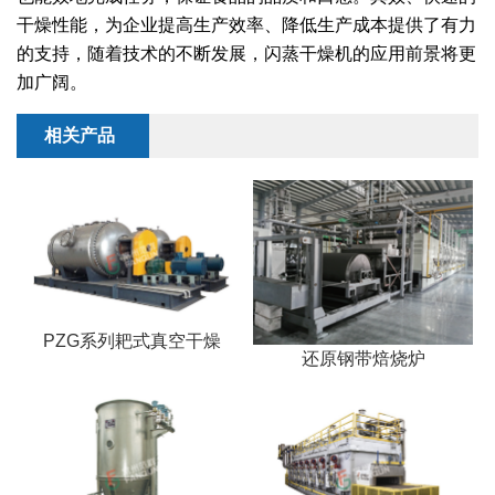
干燥配套装置
干燥性能，为企业提高生产效率、降低生产成本提供了有力
的支持，随着技术的不断发展，闪蒸干燥机的应用前景将更
加广阔。
相关产品
PZG系列耙式真空干燥
还原钢带焙烧炉