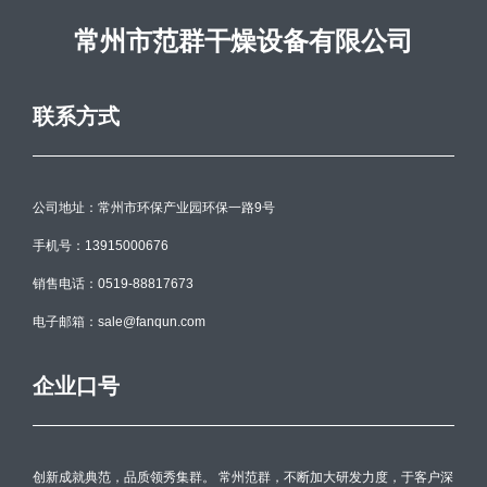
常州市范群干燥设备有限公司
联系方式
公司地址：常州市环保产业园环保一路9号
手机号：13915000676
销售电话：0519-88817673
电子邮箱：sale@fanqun.com
企业口号
创新成就典范，品质领秀集群。 常州范群，不断加大研发力度，于客户深