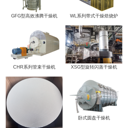
GFG型高效沸腾干燥机
WL系列带式干燥焙烧炉
CHR系列管束干燥机
XSG型旋转闪蒸干燥机
卧式圆盘干燥机