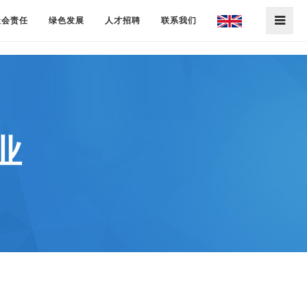
社会责任
绿色发展
人才招聘
联系我们
业