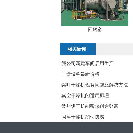
回转窑
相关新闻
我公司新建车间启用生产
干燥设备最新价格
​桨叶干燥机现有问题及解决方法
真空干燥机的适用原理
常州烘干机能帮您创造财富
​闪蒸干燥机如何防腐