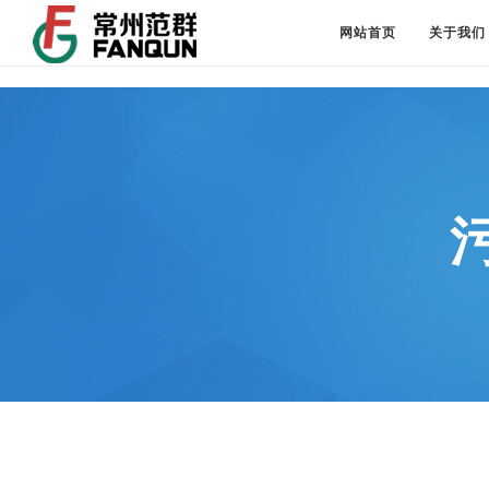
网站首页
关于我们