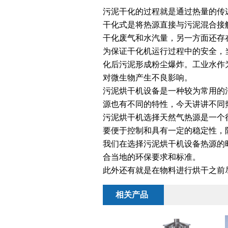
污泥干化的过程就是通过热量的传
干化式是将热源直接与污泥混合接
干化废气和水汽量，另一方面还存
为保证干化机运行过程中的安全，
化后污泥形成粉尘爆炸。工业水作
对微生物产生不良影响。
污泥烘干机设备是一种较为常用的
源也有不同的特性，今天讲讲不同
污泥烘干机选择天然气热源是一个
要便于控制和具有一定的稳定性，
我们在选择污泥烘干机设备热源的
合当地的环保要求和标准。
此外还有就是在物料进行烘干之前
相关产品