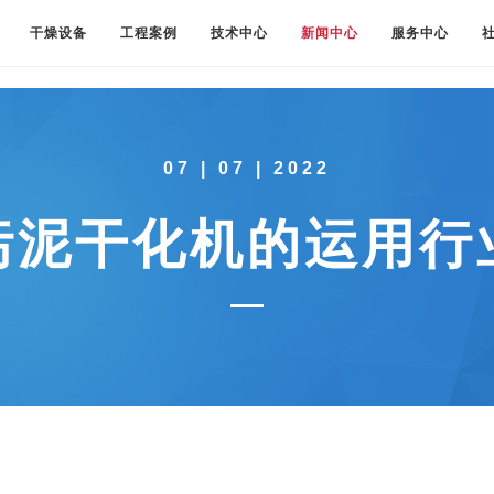
干燥设备
工程案例
技术中心
新闻中心
服务中心
07 | 07 | 2022
污泥干化机的运用行