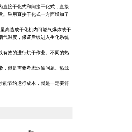
为直接干化式和间接干化式，直接
发。采用直接干化式一方面增加了
含量高造成干化机内可燃气爆炸或干
烟气温度，保证后续进入生化系统
以有效的进行烘干作业。不同的热
染，但是需要考虑运输问题。热源
才能节约运行成本，就是一定要符