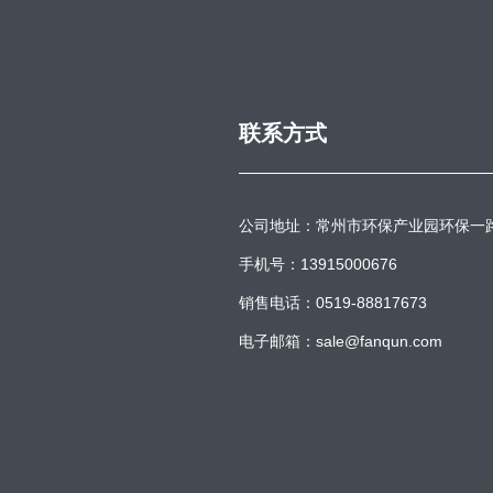
联系方式
公司地址：常州市环保产业园环保一
手机号：13915000676
销售电话：0519-88817673
电子邮箱：sale@fanqun.com