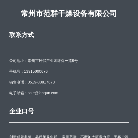
常州市范群干燥设备有限公司
联系方式
公司地址：常州市环保产业园环保一路9号
手机号：13915000676
销售电话：0519-88817673
电子邮箱：sale@fanqun.com
企业口号
创新成就典范，品质领秀集群。 常州范群，不断加大研发力度，于客户深