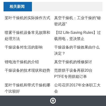
相关新闻
桨叶干燥机的实际操作方式
真空干燥机：工业干燥的“秘
密武器”
喷雾干燥机设备常见故障和
【02 Life-Saving Rules】过
处理方法
载用电，坚决禁止
干燥设备对生活的影响
干燥设备的干燥效果由什么
决定？
锂电池干燥机的介绍
真空干燥机的维修探讨
​干燥设备的技术现状和趋势
范群烘干设备再获20台
PTFE专用烘箱订单
桨叶干燥机和带式干燥机哪
公司召开2017年全体职工大
个比较好
会