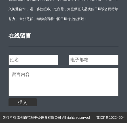
入沟通合作， 进一步挖掘客户之所需，为提供更高品质的干燥设备而持续
努力。 常州范群，继续续写着中国干燥行业的辉煌！
在线留言
提交
版权所有 常州市范群干燥设备有限公司 All rights reserved
苏ICP备10224504