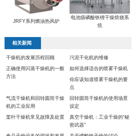
电池级磷酸铁锂干燥焙烧系
JRFY系列燃油热风炉
统
相关新闻
干燥机的发展历程回顾
污泥干化机的维修
正确使用闪蒸干燥机的一般
如何选择适合的喷雾干燥机
方法
​你应该知道喷雾干燥机的要
点
气流干燥机和回转圆筒干燥
回转圆筒干燥机的使用场景
机的工业应用
设定
桨叶干燥机常见故障及处置
真空干燥机：工业干燥的“秘
密武器”
食品干燥设备的现状和发展
关于磷酸铁干燥的讨论