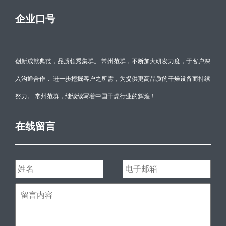
企业口号
创新成就典范，品质领秀集群。 常州范群，不断加大研发力度，于客户深
入沟通合作， 进一步挖掘客户之所需，为提供更高品质的干燥设备而持续
努力。 常州范群，继续续写着中国干燥行业的辉煌！
在线留言