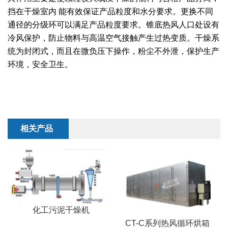
干燥配套装置
挡在干燥室内 能有效保证产品粒度和水分要求。更换不同
通径的分级环可以满足产品粒度要求。锥底热风人口处设有
冷风保护，防止物料与高温空气接触产生过热变质。干燥系
统为封闭式，而且在微负压下操作，粉尘不外泄，保护生产
环境，安全卫生。
相关产品
化工污泥干燥机
CT-C系列热风循环烘箱