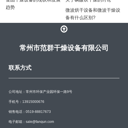
趋势
微波烘干设备和微波干燥设
备有什么区别?
常州市范群干燥设备有限公司
联系方式
公司地址：常州市环保产业园环保一路9号
手机号：13915000676
销售电话：0519-88817673
电子邮箱：sale@fanqun.com