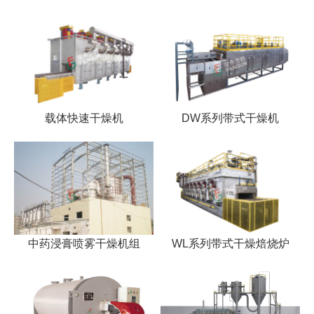
载体快速干燥机
DW系列带式干燥机
中药浸膏喷雾干燥机组
WL系列带式干燥焙烧炉