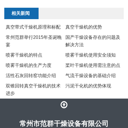
相关新闻
真空带式干燥机原理和标配
真空干燥机的优势
常州范群举行2015年圣诞晚
国产干燥设备存在的问题及
宴
解决方法
喷雾干燥机的特点
喷雾干燥机使用安全须知
喷雾干燥机的生产力度
桨叶干燥机使用需注意的点
活性石灰回转窑功能介绍
气流干燥设备的基础介绍
双锥回转真空干燥机的技术
污泥干化机的优势体现
进步
常州市范群干燥设备有限公司