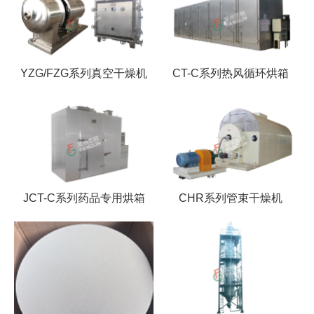
YZG/FZG系列真空干燥机
CT-C系列热风循环烘箱
JCT-C系列药品专用烘箱
CHR系列管束干燥机