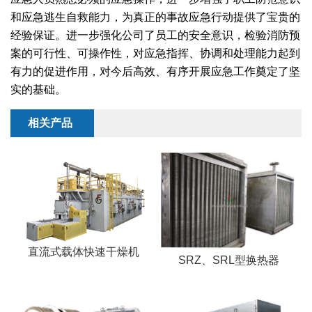
和应急逃生自救能力，为真正的事故应急行动提供了宝贵的
经验保证。进一步强化公司了员工的安全意识，检验消防预
案的可行性、可操作性，对应急指挥、协调和处理能力起到
有力的促进作用，对今后高效、有序开展应急工作奠定了坚
实的基础。
相关产品
直流式载体快速干燥机
SRZ、SRL型换热器