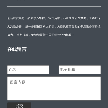
创新成就典范，品质领秀集群。 常州范群，不断加大研发力度，于客户深
入沟通合作， 进一步挖掘客户之所需，为提供更高品质的干燥设备而持续
努力。 常州范群，继续续写着中国干燥行业的辉煌！
在线留言
提交