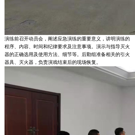
干燥配套装置
演练前召开动员会，阐述应急演练的重要意义，讲明演练的
程序、内容、时间和纪律要求及注意事项。演示与指导灭火
器的正确选用及使用方法、细节等。后勤组准备相关的引火
器具、灭火器，负责演戏结束后的现场恢复。