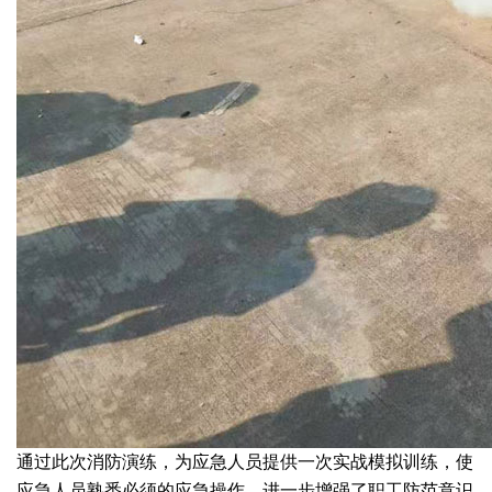
通过此次消防演练，为应急人员提供一次实战模拟训练，使
应急人员熟悉必须的应急操作，进一步增强了职工防范意识