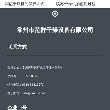
闪蒸干燥机的保养方式
喷雾干燥机的使用过程
常州市范群干燥设备有限公司
联系方式
公司地址：常州市环保产业园环保一路9号
手机号：13915000676
销售电话：0519-88817673
电子邮箱：sale@fanqun.com
企业口号