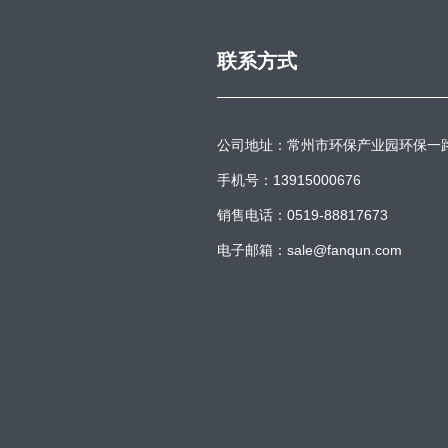
联系方式
公司地址：常州市环保产业园环保一
手机号：13915000676
销售电话：0519-88817673
电子邮箱：sale@fanqun.com