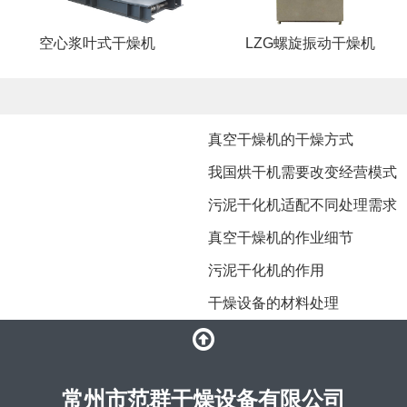
空心浆叶式干燥机
LZG螺旋振动干燥机
真空干燥机的干燥方式
我国烘干机需要改变经营模式
污泥干化机适配不同处理需求
真空干燥机的作业细节
污泥干化机的作用
干燥设备的材料处理
常州市范群干燥设备有限公司