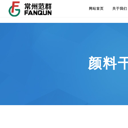
网站首页
关于我们
颜料