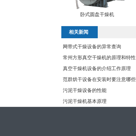
卧式圆盘干燥机
相关新闻
网带式干燥设备的异常查询
常州方形真空干燥机的原理和特性
真空干燥机设备的介绍工作原理
范群烘干设备在安装时要注意哪些
污泥干燥设备的性能
污泥干燥机基本原理