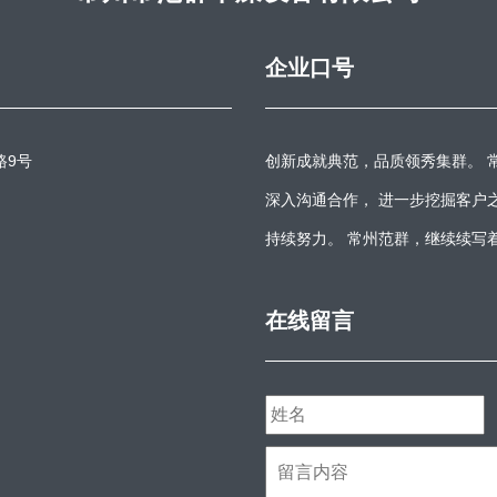
企业口号
路9号
创新成就典范，品质领秀集群。 
深入沟通合作， 进一步挖掘客户
持续努力。 常州范群，继续续写
在线留言