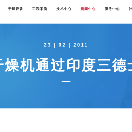
干燥设备
工程案例
技术中心
新闻中心
服务中心
23 | 02 | 2011
干燥机通过印度三德