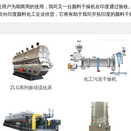
用户为期两周的使用，我司又一台颜料干燥机在印度通过验收
次向印度颜料化工企业供货，它将有助于我司开拓印度的颜料干
化工污泥干燥机
ZLG系列振动流化床