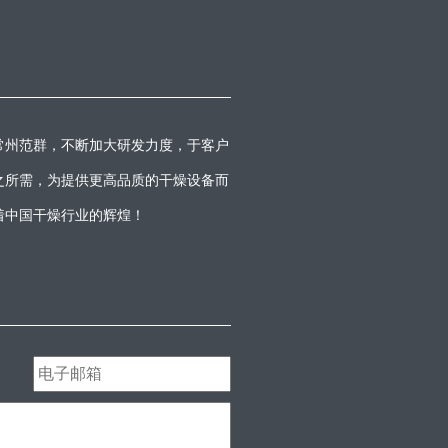
常州范群，不断加大研发力度，于客户
之所需，为提供更高品质的干燥设备而
着中国干燥行业的辉煌！