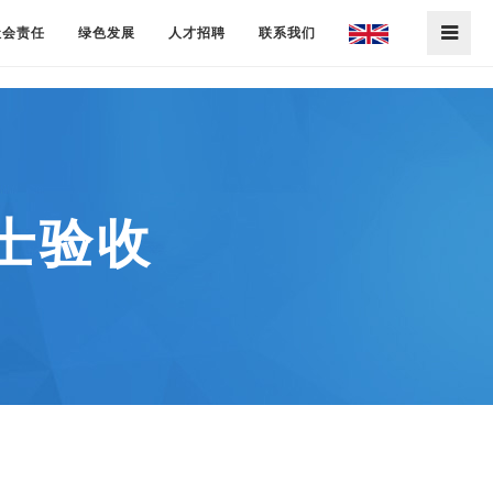
社会责任
绿色发展
人才招聘
联系我们
士验收