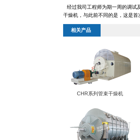
经过我司工程师为期一周的调试及
干燥机，与此前不同的是，这是首
相关产品
CHR系列管束干燥机