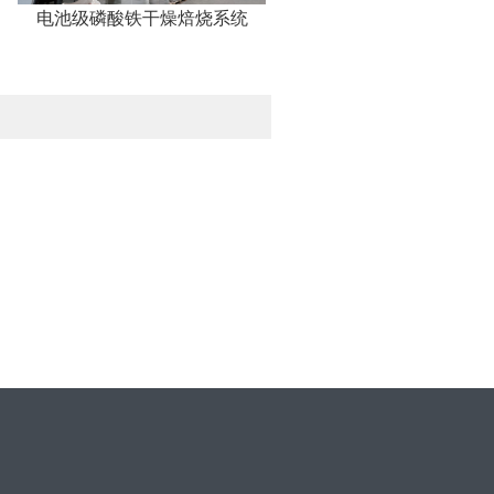
电池级磷酸铁干燥焙烧系统