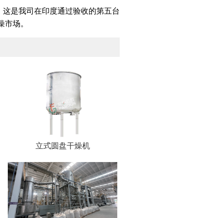
。这是我司在印度通过验收的第五台
燥市场。
立式圆盘干燥机