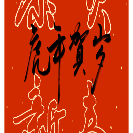
干燥配套装置