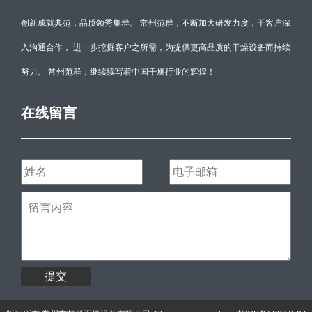
创新成就典范，品质领秀集群。 常州范群，不断加大研发力度，于客户深
入沟通合作， 进一步挖掘客户之所需，为提供更高品质的干燥设备而持续
努力。 常州范群，继续续写着中国干燥行业的辉煌！
在线留言
提交