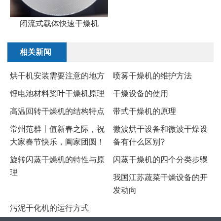
闭流式载体快速干燥机
相关新闻
烘干机安装需要注意的地方
喷雾干燥机的维护方法
锂电池材料桨叶干燥机原理
干燥设备的使用
高温回转干燥机的结构特点
带式干燥机的原理
常州范群丨值新春之际，祝
微波烘干设备和微波干燥设
大家春节快乐，阖家团圆！
备有什么区别?
旋转闪蒸干燥机的特性与原
闪蒸干燥机的四个分类步骤
理
我国江苏蔬菜干燥设备的开
发动向
污泥干化机的运行方式