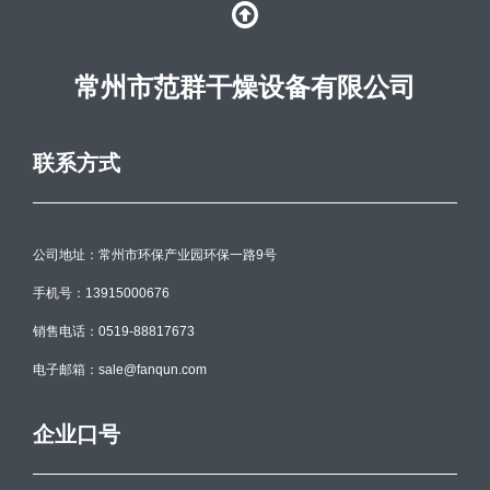
常州市范群干燥设备有限公司
联系方式
公司地址：常州市环保产业园环保一路9号
手机号：13915000676
销售电话：0519-88817673
电子邮箱：sale@fanqun.com
企业口号